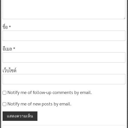
ชื่อ
*
อีเมล
*
เว็บไซต์
Notify me of follow-up comments by email.
Notify me of new posts by email.