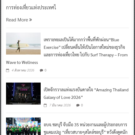
การท่องเที่ยวแห่งประเทศไ
Read More
เพราะทะเลเป็นได้มากกว่าพื้นที่พักผ่อน“Blue
Exercise” เปลี่ยนคลื่นให้เป็นโอกาสใหม่ของธุรกิจ
และการท่องเที่ยวไทย ไปกับ Surf Therapy – From
Wave to Wellness
0
4 สิงหาคม 2026
เปิดจักรวาลแห่งแรงบันดาลใจ “Amazing Thailand
Galaxy of Love 2026”
0
7 มีนาคม 2026
อบจ.ชลบุรี จับมือ 35 หน่วยงานและผู้ประกอบการ
ชูแคมเปญ “เที่ยวสบายๆสไตล์ชลบุรี” หวังดึงดูดนัก