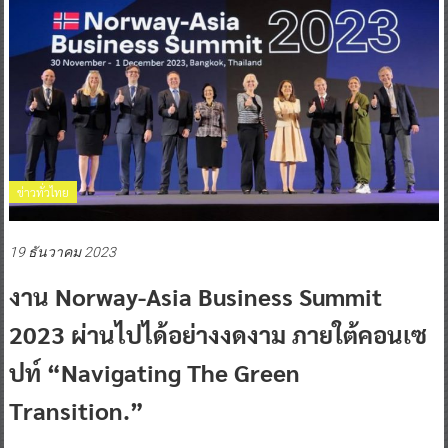
ข่าวทั่วไทย
19 ธันวาคม 2023
งาน Norway-Asia Business Summit
2023 ผ่านไปได้อย่างงดงาม ภายใต้คอนเซ
ปท์ “Navigating The Green
Transition.”