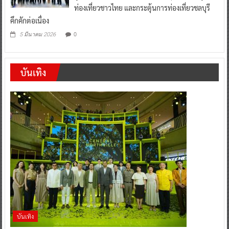
ท่องเที่ยวชาวไทย และกระตุ้นการท่องเที่ยวชลบุรี
คึกคักต่อเนื่อง
0
5 มีนาคม 2026
บันเทิง
บันเทิง