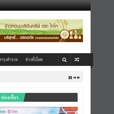
หาร/ตำรวจ
ข่าวทั่วไทย
ท่องเที่ยว