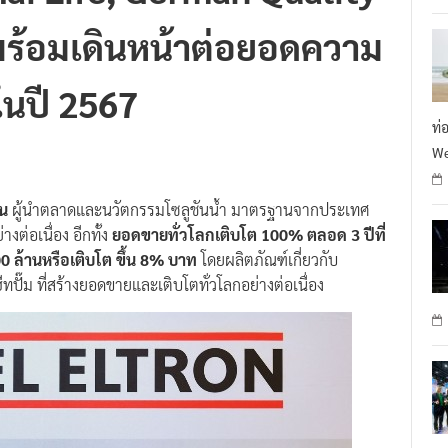
พร้อมเดินหน้าต่อยอดความ
ในปี 2567
ท่
We
น
ผู้นำตลาดและนวัตกรรมโซลูชันน้ำ มาตรฐานจากประเทศ
างต่อเนื่อง อีกทั้ง
ยอดขายทั่วโลกเติบโต 100% ตลอด 3 ปีที่
 ล้านหรือเติบโต ขึ้น 8% บาท
โดยผลิตภัณฑ์เกี่ยวกับ
ทปั๊ม ที่สร้างยอดขายและเติบโตทั่วโลกอย่างต่อเนื่อง