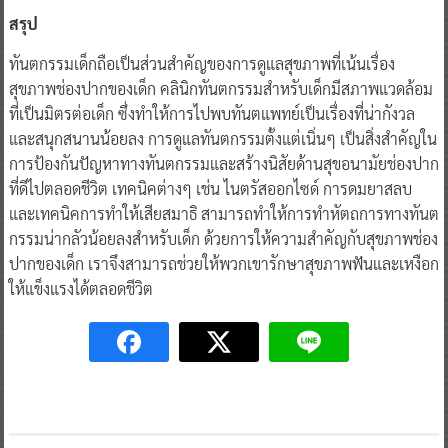
สรุป
ทันตกรรมเด็กถือเป็นส่วนสำคัญของการดูแลสุขภาพที่เน้นเรื่อง
สุขภาพช่องปากของเด็ก คลินิกทันตกรรมสำหรับเด็กมีสภาพแวดล้อม
ที่เป็นมิตรต่อเด็ก ซึ่งทำให้การไปพบทันตแพทย์เป็นเรื่องที่น่ากังวล
และสนุกสนานน้อยลง การดูแลทันตกรรมตั้งแต่เนิ่นๆ เป็นสิ่งสำคัญใน
การป้องกันปัญหาทางทันตกรรมและสร้างนิสัยด้านสุขอนามัยช่องปาก
ที่ดีไปตลอดชีวิต เทคนิคต่างๆ เช่น ไนตรัสออกไซด์ การดมยาสลบ
และเทคนิคการทำให้เสียสมาธิ สามารถทำให้การทำหัตถการทางทันต
กรรมน่ากลัวน้อยลงสำหรับเด็ก ด้วยการให้ความสำคัญกับสุขภาพช่อง
ปากของเด็ก เราจึงสามารถช่วยให้พวกเขารักษาสุขภาพฟันและเหงือก
ให้แข็งแรงได้ตลอดชีวิต