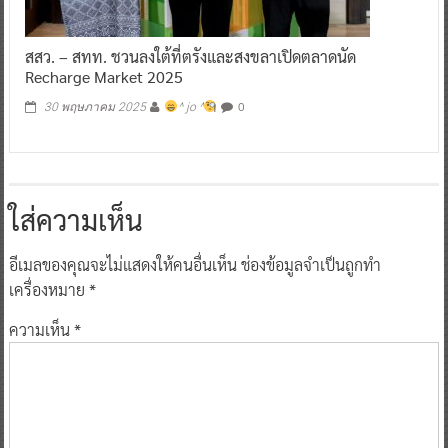
สสว. – สทท. ชวนลงใต้ที่ตรังและสงขลาเปิดตลาดนัด
Recharge Market 2025
0
30 พฤษภาคม 2025
^ jo ^
ใส่ความเห็น
อีเมลของคุณจะไม่แสดงให้คนอื่นเห็น
ช่องข้อมูลจำเป็นถูกทำ
เครื่องหมาย
*
ความเห็น
*