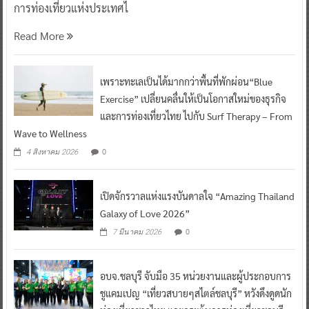
การท่องเที่ยวแห่งประเทศไ
Read More
เพราะทะเลเป็นได้มากกว่าพื้นที่พักผ่อน“Blue
Exercise” เปลี่ยนคลื่นให้เป็นโอกาสใหม่ของธุรกิจ
และการท่องเที่ยวไทย ไปกับ Surf Therapy – From
Wave to Wellness
0
4 สิงหาคม 2026
เปิดจักรวาลแห่งแรงบันดาลใจ “Amazing Thailand
Galaxy of Love 2026”
0
7 มีนาคม 2026
อบจ.ชลบุรี จับมือ 35 หน่วยงานและผู้ประกอบการ
ชูแคมเปญ “เที่ยวสบายๆสไตล์ชลบุรี” หวังดึงดูดนัก