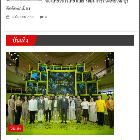
ท่องเที่ยวชาวไทย และกระตุ้นการท่องเที่ยวชลบุรี
คึกคักต่อเนื่อง
0
5 มีนาคม 2026
บันเทิง
บันเทิง