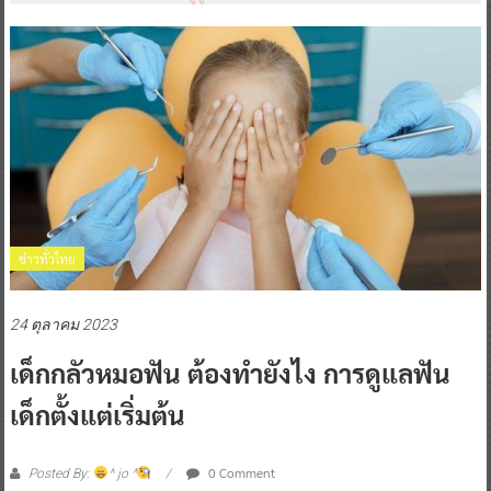
ข่าวทั่วไทย
24 ตุลาคม 2023
เด็กกลัวหมอฟัน ต้องทำยังไง การดูแลฟัน
เด็กตั้งแต่เริ่มต้น
0 Comment
Posted By:
^ jo ^