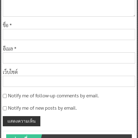
ชื่อ
*
อีเมล
*
เว็บไซต์
Notify me of follow-up comments by email.
Notify me of new posts by email.