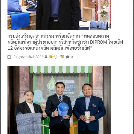
กรมส่งเสริมอุตสาหกรรม พร้อมจัดงาน “ทดสอบตลาด
ผลิตภัณฑ์จากผู้ประกอบการวิสาหกิจชุมชน DIPROM ไทยเลิศ
12 อัศจรรย์แหล่งผลิต ผลิตภัณฑ์ไทยชั้นเลิศ”
0
24 กุมภาพันธ์ 2023
^ jo ^