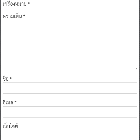
เครื่องหมาย
*
ความเห็น
*
ชื่อ
*
อีเมล
*
เว็บไซต์