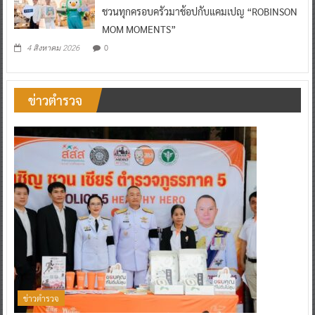
ชวนทุกครอบครัวมาช้อปกับแคมเปญ “ROBINSON
MOM MOMENTS”
0
4 สิงหาคม 2026
ข่าวตำรวจ
ข่าวตำรวจ