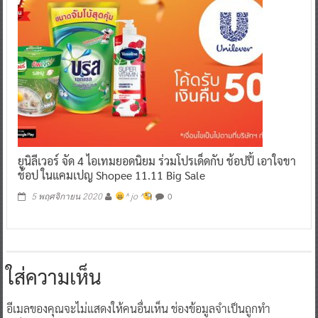
ยูนิลีเวอร์ จัด 4 ไอเทมยอดนิยม ร่วมโปรเด็ดกับ ช้อปปี้ เอาใจขา
ช้อป ในแคมเปญ Shopee 11.11 Big Sale
0
5 พฤศจิกายน 2020
^ jo ^
ใส่ความเห็น
อีเมลของคุณจะไม่แสดงให้คนอื่นเห็น
ช่องข้อมูลจำเป็นถูกทำ