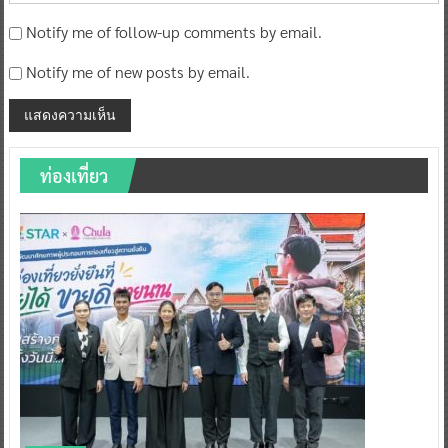
Notify me of follow-up comments by email.
Notify me of new posts by email.
ท่องเที่ยว