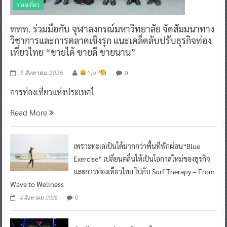
ท่องเที่ยว
ททท. ร่วมมือกับ จุฬาลงกรณ์มหาวิทยาลัย จัดสัมมนาทาง
วิชาการและการตลาดเชิงรุก แนะเคล็ดลับปรับธุรกิจท่อง
เที่ยวไทย “ขายได้ ขายดี ขายนาน”
0
5 สิงหาคม 2026
^ jo ^
การท่องเที่ยวแห่งประเทศไ
Read More
เพราะทะเลเป็นได้มากกว่าพื้นที่พักผ่อน“Blue
Exercise” เปลี่ยนคลื่นให้เป็นโอกาสใหม่ของธุรกิจ
และการท่องเที่ยวไทย ไปกับ Surf Therapy – From
Wave to Wellness
0
4 สิงหาคม 2026