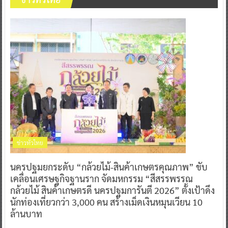
ข่าวทั่วไทย
นครปฐมยกระดับ “กล้วยไม้-สินค้าเกษตรคุณภาพ” ขับ
เคลื่อนเศรษฐกิจฐานราก จัดมหกรรม “สีสรรพรรณ
กล้วยไม้ สินค้าเกษตรดี นครปฐมการันตี 2026” ตั้งเป้าดึง
นักท่องเที่ยวกว่า 3,000 คน สร้างเม็ดเงินหมุนเวียน 10
ล้านบาท