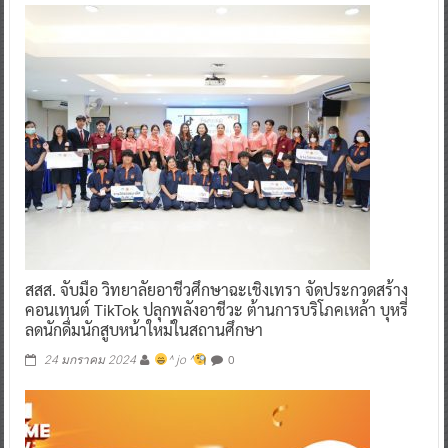
สสส. จับมือ วิทยาลัยอาชีวศึกษาฉะเชิงเทรา จัดประกวดสร้าง
คอนเทนต์ TikTok ปลุกพลังอาชีวะ ต้านการบริโภคเหล้า บุหรี่
ลดนักดื่มนักสูบหน้าใหม่ในสถานศึกษา
0
24 มกราคม 2024
^ jo ^