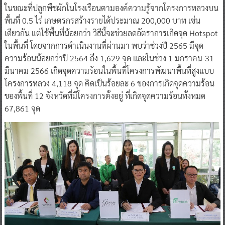
ในขณะที่ปลูกพืชผักในโรงเรือนตามองค์ความรู้จากโครงการหลวงบน
พื้นที่ 0.5 ไร่ เกษตรกรสร้างรายได้ประมาณ 200,000 บาท เช่น
เดียวกัน แต่ใช้พื้นที่น้อยกว่า วิธีนี้จะช่วยลดอัตราการเกิดจุด Hotspot
ในพื้นที่ โดยจากการดำเนินงานที่ผ่านมา พบว่าช่วงปี 2565 มีจุด
ความร้อนน้อยกว่าปี 2564 ถึง 1,629 จุด และในช่วง 1 มกราคม-31
มีนาคม 2566 เกิดจุดความร้อนในพื้นที่โครงการพัฒนาพื้นที่สูงแบบ
โครงการหลวง 4,118 จุด คิดเป็นร้อยละ 6 ของการเกิดจุดความร้อน
ของพื้นที่ 12 จังหวัดที่มีโครงการตั้งอยู่ ที่เกิดจุดความร้อนทั้งหมด
67,861 จุด