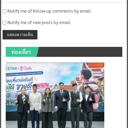
Notify me of follow-up comments by email.
Notify me of new posts by email.
ท่องเที่ยว