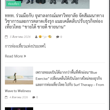
ท่องเที่ยว
ททท. ร่วมมือกับ จุฬาลงกรณ์มหาวิทยาลัย จัดสัมมนาทาง
วิชาการและการตลาดเชิงรุก แนะเคล็ดลับปรับธุรกิจท่อง
เที่ยวไทย “ขายได้ ขายดี ขายนาน”
0
5 สิงหาคม 2026
^ jo ^
การท่องเที่ยวแห่งประเทศไ
Read More
เพราะทะเลเป็นได้มากกว่าพื้นที่พักผ่อน“Blue
Exercise” เปลี่ยนคลื่นให้เป็นโอกาสใหม่ของธุรกิจ
และการท่องเที่ยวไทย ไปกับ Surf Therapy – From
Wave to Wellness
0
4 สิงหาคม 2026