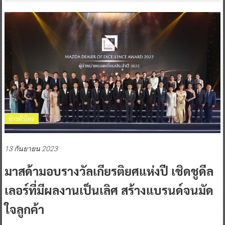
ข่าวทั่วไทย
13 กันยายน 2023
มาสด้ามอบรางวัลเกียรติยศแห่งปี เชิดชูดีล
เลอร์ที่มีผลงานเป็นเลิศ สร้างแบรนด์จนมัด
ใจลูกค้า