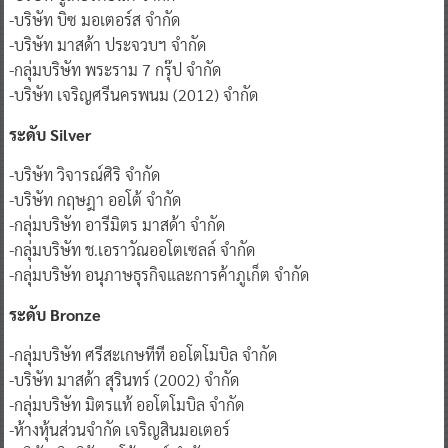
-บริษัท บิซ มอเตอร์ส จำกัด
-บริษัท มาสด้า ประจวบฯ จำกัด
-กลุ่มบริษัท พระราม 7 กรุ๊ป จำกัด
-บริษัท เจริญศรีนครพนม (2012) จำกัด
ระดับ Silver
-บริษัท วิจารณ์ศิริ จำกัด
-บริษัท กฤษฎา ออโต้ จำกัด
-กลุ่มบริษัท อารีมิตร มาสด้า จำกัด
-กลุ่มบริษัท ช.เอราวัณออโตเซลล์ จำกัด
-กลุ่มบริษัท อนุภาษธุรกิจและการค้าภูเก็ต จำกัด
ระดับ Bronze
-กลุ่มบริษัท ศรีสะเกษทีที ออโตโมบิล จำกัด
-บริษัท มาสด้า สุรินทร์ (2002) จำกัด
-กลุ่มบริษัท มิตรแท้ ออโตโมบิล จำกัด
-ห้างหุ้นส่วนจำกัด เจริญสินมอเตอร์