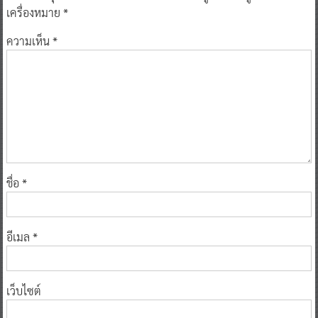
เครื่องหมาย
*
ความเห็น
*
ชื่อ
*
อีเมล
*
เว็บไซต์