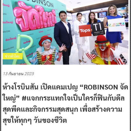
ข่าวทั่วไทย
13 กันยายน 2023
ห้างโรบินสัน เปิดแคมเปญ “ROBINSON จัด
ใหญ่” #แจกกระแทกใจเป็นใครก็ฟินกับดีล
สุดพีคและกิจกรรมสุดสนุก เพื่อสร้างความ
สุขให้ทุกๆ วันของชีวิต