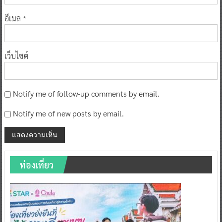
อีเมล
*
เว็บไซต์
Notify me of follow-up comments by email.
Notify me of new posts by email.
ท่องเที่ยว