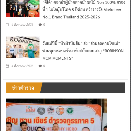
“ดีโด้” ตอกย้ำผู้นำตลาดน้ำผลไม้ Non 100% ครอง
ที่ 1 ในใจผู้บริโภค 8 ปีซ้อน คว้ารางวัล Marketeer
No.1 Brand Thailand 2025-2026
0
4 สิงหาคม 2026
วันแม่ปีนี้ “ห้างโรบินสัน” ส่ง “ส่วนลดตามใจแม่”
ชวนทุกครอบครัวมาช้อปกับแคมเปญ “ROBINSON
MOM MOMENTS”
0
4 สิงหาคม 2026
ข่าวตำรวจ