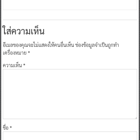
ใส่ความเห็น
อีเมลของคุณจะไม่แสดงให้คนอื่นเห็น
ช่องข้อมูลจำเป็นถูกทำ
เครื่องหมาย
*
ความเห็น
*
ชื่อ
*