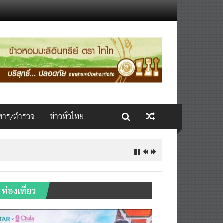
หาร/ตำรวจ
ข่าวทั่วไทย
ท่องเที่ยว