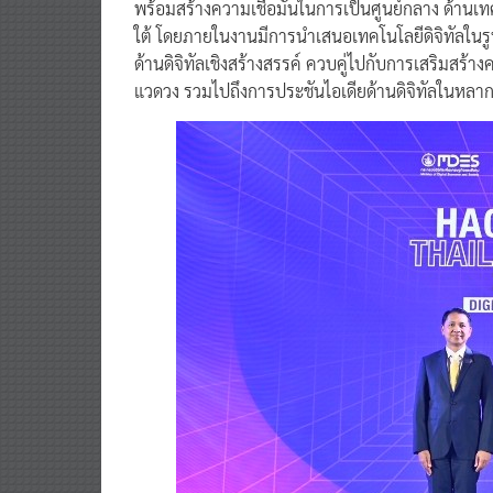
พร้อมสร้างความเชื่อมั่นในการเป็นศูนย์กลาง ด้านเ
ใต้ โดยภายในงานมีการนำเสนอเทคโนโลยีดิจิทัลในรู
ด้านดิจิทัลเชิงสร้างสรรค์ ควบคู่ไปกับการเสริมสร
แวดวง รวมไปถึงการประชันไอเดียด้านดิจิทัลในหล