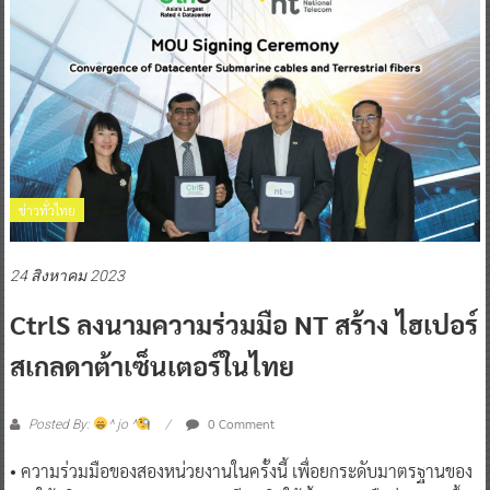
ข่าวทั่วไทย
24 สิงหาคม 2023
CtrlS ลงนามความร่วมมือ NT สร้าง ไฮเปอร์
สเกลดาต้าเซ็นเตอร์ในไทย
0 Comment
Posted By:
^ jo ^
• ความร่วมมือของสองหน่วยงานในครั้งนี้ เพื่อยกระดับมาตรฐานของ