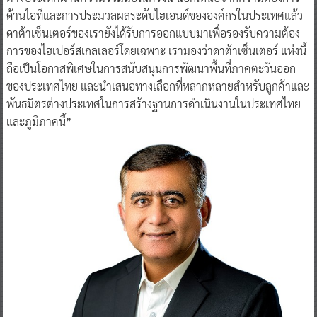
ด้านไอทีและการประมวลผลระดับไฮเอนด์ขององค์กรในประเทศแล้ว
ดาต้าเซ็นเตอร์ของเรายังได้รับการออกแบบมาเพื่อรองรับความต้อง
การของไฮเปอร์สเกลเลอร์โดยเฉพาะ เรามองว่าดาต้าเซ็นเตอร์ แห่งนี้
ถือเป็นโอกาสพิเศษในการสนับสนุนการพัฒนาพื้นที่ภาคตะวันออก
ของประเทศไทย และนำเสนอทางเลือกที่หลากหลายสำหรับลูกค้าและ
พันธมิตรต่างประเทศในการสร้างฐานการดำเนินงานในประเทศไทย
และภูมิภาคนี้”