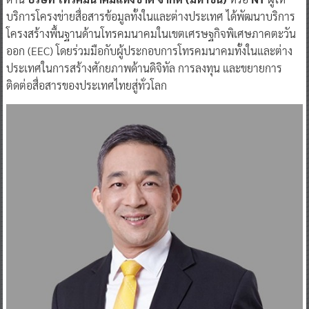
บริการโครงข่ายสื่อสารข้อมูลทั้งในและต่างประเทศ ได้พัฒนาบริการ
โครงสร้างพื้นฐานด้านโทรคมนาคมในเขตเศรษฐกิจพิเศษภาคตะวัน
ออก (EEC) โดยร่วมมือกับผู้ประกอบการโทรคมนาคมทั้งในและต่าง
ประเทศในการสร้างศักยภาพด้านดิจิทัล การลงทุน และขยายการ
ติดต่อสื่อสารของประเทศไทยสู่ทั่วโลก