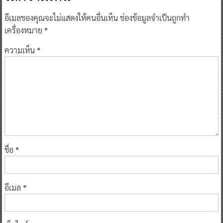
อีเมลของคุณจะไม่แสดงให้คนอื่นเห็น
ช่องข้อมูลจำเป็นถูกทำ
เครื่องหมาย
*
ความเห็น
*
ชื่อ
*
อีเมล
*