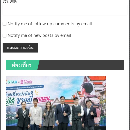
เว็บไซต์
Notify me of follow-up comments by email.
Notify me of new posts by email.
ท่องเที่ยว