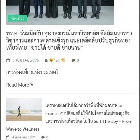
ท่องเที่ยว
ททท. ร่วมมือกับ จุฬาลงกรณ์มหาวิทยาลัย จัดสัมมนาทาง
วิชาการและการตลาดเชิงรุก แนะเคล็ดลับปรับธุรกิจท่อง
เที่ยวไทย “ขายได้ ขายดี ขายนาน”
0
5 สิงหาคม 2026
^ jo ^
การท่องเที่ยวแห่งประเทศไ
Read More
เพราะทะเลเป็นได้มากกว่าพื้นที่พักผ่อน“Blue
Exercise” เปลี่ยนคลื่นให้เป็นโอกาสใหม่ของธุรกิจ
และการท่องเที่ยวไทย ไปกับ Surf Therapy – From
Wave to Wellness
0
4 สิงหาคม 2026