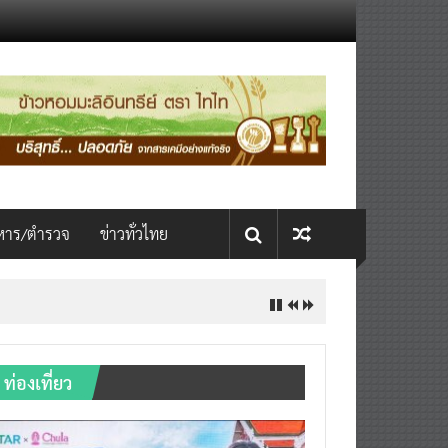
หาร/ตำรวจ
ข่าวทั่วไทย
ท่องเที่ยว