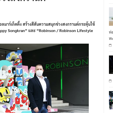
นอลมาร์เก็ตติ้ง สร้างสีสันความสนุกช่วงสงกรานต์กระตุ้นใช้
ppy Songkran” และ “Robinson / Robinson Lifestyle
ท่
We