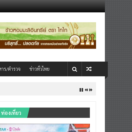
หาร/ตำรวจ
ข่าวทั่วไทย
ท่องเที่ยว