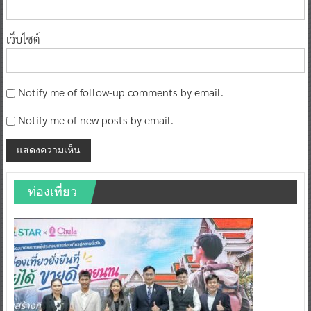
เว็บไซต์
Notify me of follow-up comments by email.
Notify me of new posts by email.
ท่องเที่ยว