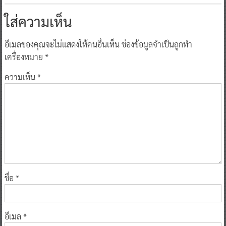
ใส่ความเห็น
อีเมลของคุณจะไม่แสดงให้คนอื่นเห็น
ช่องข้อมูลจำเป็นถูกทำ
เครื่องหมาย
*
ความเห็น
*
ชื่อ
*
อีเมล
*