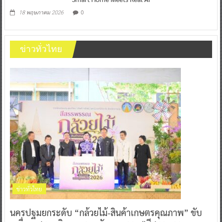
0
18 พฤษภาคม 2026
ข่าวทั่วไทย
ข่าวทั่วไทย
นครปฐมยกระดับ “กล้วยไม้-สินค้าเกษตรคุณภาพ” ขับ