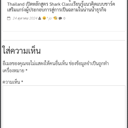
Thailand เปิดหลักสูตร Shark Classเรียนรู้แนวคิดแบบชาร์ค
เสริมแกร่งผู้ประกอบการสู่การเป็นฉลามในน่านน้ำธุรกิจ
0
24 ตุลาคม 2024
^ jo ^
ใส่ความเห็น
อีเมลของคุณจะไม่แสดงให้คนอื่นเห็น
ช่องข้อมูลจำเป็นถูกทำ
เครื่องหมาย
*
ความเห็น
*