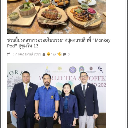
ชวนลิ้มรสอาหารอร่อยในบรรยาศสุดคลาสสิกที่ “Monkey
Pod” สุขุมวิท 13
0
17 กุมภาพันธ์ 2021
^ jo ^