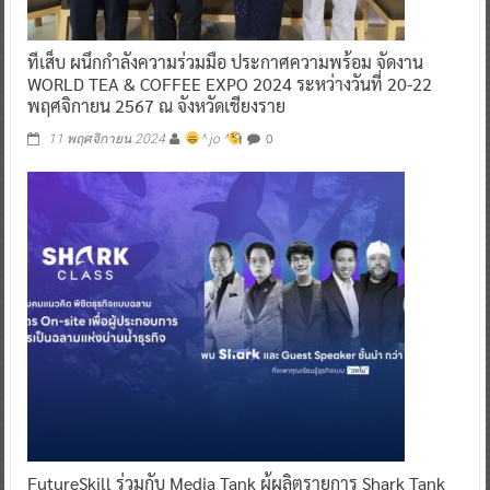
ทีเส็บ ผนึกกำลังความร่วมมือ ประกาศความพร้อม จัดงาน
WORLD TEA & COFFEE EXPO 2024 ระหว่างวันที่ 20-22
พฤศจิกายน 2567 ณ จังหวัดเชียงราย
0
11 พฤศจิกายน 2024
^ jo ^
FutureSkill ร่วมกับ Media Tank ผู้ผลิตรายการ Shark Tank