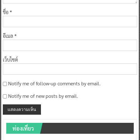
ชื่อ
*
อีเมล
*
เว็บไซต์
Notify me of follow-up comments by email.
Notify me of new posts by email.
ท่องเที่ยว