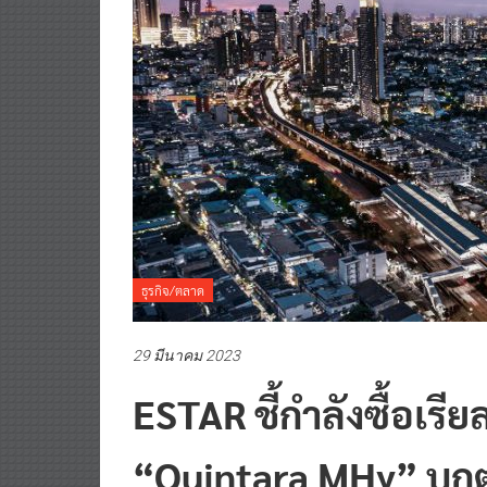
ธุรกิจ/ตลาด
29 มีนาคม 2023
ESTAR ชี้กำลังซื้อเรียล