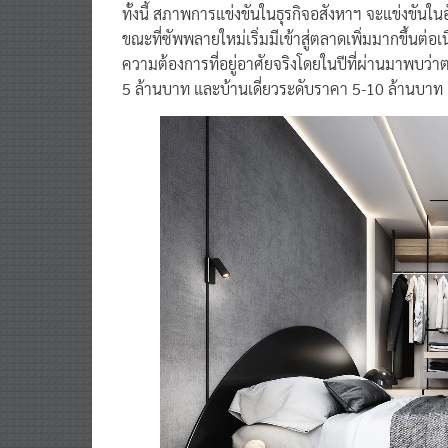
ทั้งนี้ สภาพการแข่งขันในธุรกิจอสังหาฯ จะแข่งขันในอั
ขณะที่ซัพพลายใหม่เริ่มมีเข้าสู่ตลาดเพิ่มมากขึ้นต่อ
ความต้องการที่อยู่อาศัยจริงโดยในปีที่ผ่านมาพบว่าต
5 ล้านบาท และบ้านเดี่ยวระดับราคา 5-10 ล้านบาท