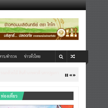
หาร/ตำรวจ
ข่าวทั่วไทย
ท่องเที่ยว