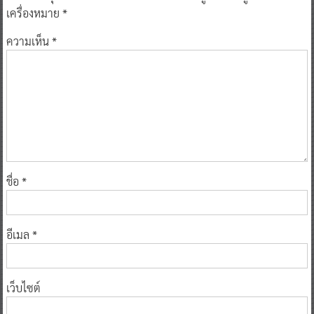
เครื่องหมาย
*
ความเห็น
*
ชื่อ
*
อีเมล
*
เว็บไซต์