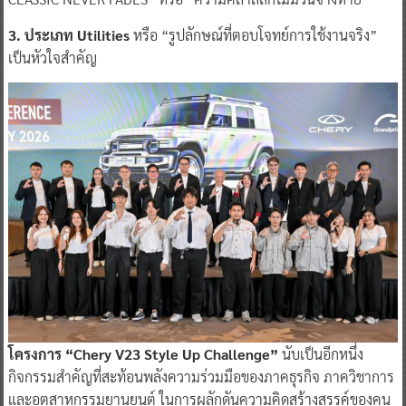
3. ประเภท Utilities
หรือ “รูปลักษณ์ที่ตอบโจทย์การใช้งานจริง”
เป็นหัวใจสำคัญ
โครงการ “Chery V23 Style Up Challenge”
นับเป็นอีกหนึ่ง
กิจกรรมสำคัญที่สะท้อนพลังความร่วมมือของภาคธุรกิจ ภาควิชาการ
และอุตสาหกรรมยานยนต์ ในการผลักดันความคิดสร้างสรรค์ของคน