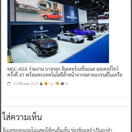
MGC-ASIA ร่วมงาน บางกอก อินเตอร์เนชั่นแนล มอเตอร์โชว์
ครั้งที่ 47 พร้อมพบเทคโนโลยีล้ำหน้าจากหลายแบรนด์ในเครือ
0
25 มีนาคม 2026
^ jo ^
ใส่ความเห็น
อีเมลของคุณจะไม่แสดงให้คนอื่นเห็น
ช่องข้อมูลจำเป็นถูกทำ