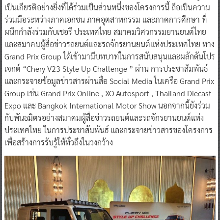
เป็นเกียรติอย่างยิ่งที่ได้ร่วมเป็นส่วนหนึ่งของโครงการนี้ ถือเป็นความ
ร่วมมือระหว่างภาคเอกชน ภาคอุตสาหกรรม และภาคการศึกษา ที่
ผนึกกำลังร่วมกับเชอรี ประเทศไทย สมาคมวิศวกรรมยานยนต์ไทย
และสมาคมผู้สื่อข่าวรถยนต์และรถจักรยานยนต์แห่งประเทศไทย ทาง
Grand Prix Group ได้เข้ามามีบทบาทในการสนับสนุนและผลักดันโปร
เจกต์ “Chery V23 Style Up Challenge ” ผ่าน การประชาสัมพันธ์
และกระจายข้อมูลข่าวสารผ่านสื่อ Social Media ในเครือ Grand Prix
Group เช่น Grand Prix Online , XO Autosport , Thailand Diecast
Expo และ Bangkok International Motor Show นอกจากนี้ยังร่วม
กับพันธมิตรอย่างสมาคมผู้สื่อข่าวรถยนต์และรถจักรยานยนต์แห่ง
ประเทศไทย ในการประชาสัมพันธ์ และกระจายข่าวสารของโครงการ
เพื่อสร้างการรับรู้ให้ทั่วถึงในวงกว้าง