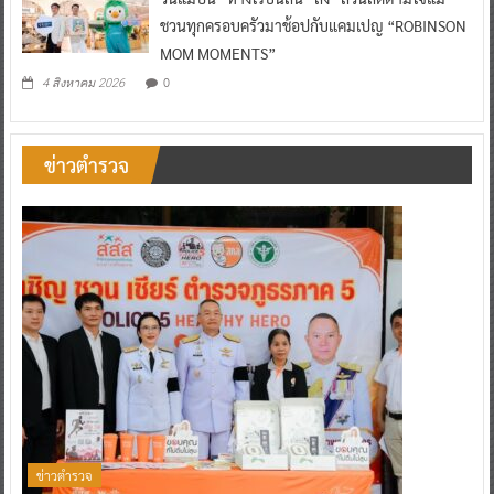
ชวนทุกครอบครัวมาช้อปกับแคมเปญ “ROBINSON
MOM MOMENTS”
0
4 สิงหาคม 2026
ข่าวตำรวจ
ข่าวตำรวจ