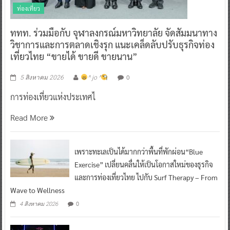
ท่องเที่ยว
ททท. ร่วมมือกับ จุฬาลงกรณ์มหาวิทยาลัย จัดสัมมนาทาง
วิชาการและการตลาดเชิงรุก แนะเคล็ดลับปรับธุรกิจท่อง
เที่ยวไทย “ขายได้ ขายดี ขายนาน”
0
5 สิงหาคม 2026
^ jo ^
การท่องเที่ยวแห่งประเทศไ
Read More
เพราะทะเลเป็นได้มากกว่าพื้นที่พักผ่อน“Blue
Exercise” เปลี่ยนคลื่นให้เป็นโอกาสใหม่ของธุรกิจ
และการท่องเที่ยวไทย ไปกับ Surf Therapy – From
Wave to Wellness
0
4 สิงหาคม 2026