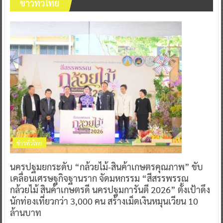
ข่าวทั่วไทย
ข่าวทั่วไทย
นครปฐมยกระดับ “กล้วยไม้-สินค้าเกษตรคุณภาพ” ขับ
เคลื่อนเศรษฐกิจฐานราก จัดมหกรรม “สีสรรพรรณ
กล้วยไม้ สินค้าเกษตรดี นครปฐมการันตี 2026” ตั้งเป้าดึง
นักท่องเที่ยวกว่า 3,000 คน สร้างเม็ดเงินหมุนเวียน 10
ล้านบาท