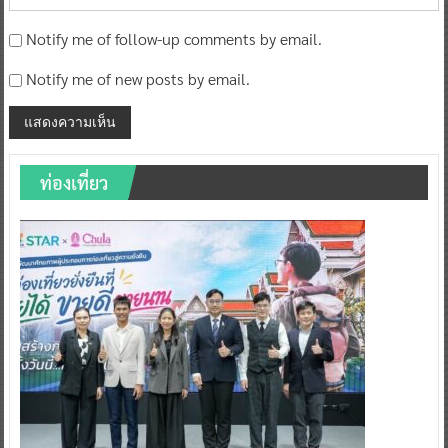
Notify me of follow-up comments by email.
Notify me of new posts by email.
ท่องเที่ยว