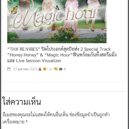
“THX RE:VIBES” ปิดโปรเจกต์สุดปัง!ส่ง 2 Special Track
“Honey Honey” & “Magic Hour”ฟินพร้อมกันทั้งสตรีมมิ่ง
และ Live Session Visualizer
0
23 ตุลาคม 2025
^ jo ^
ใส่ความเห็น
อีเมลของคุณจะไม่แสดงให้คนอื่นเห็น
ช่องข้อมูลจำเป็นถูกทำ
เครื่องหมาย
*