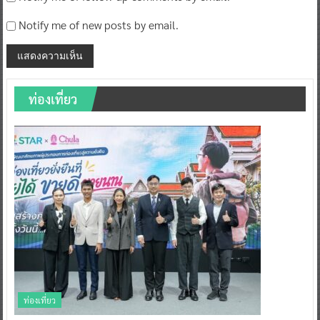
Notify me of new posts by email.
ท่องเที่ยว
ท่องเที่ยว