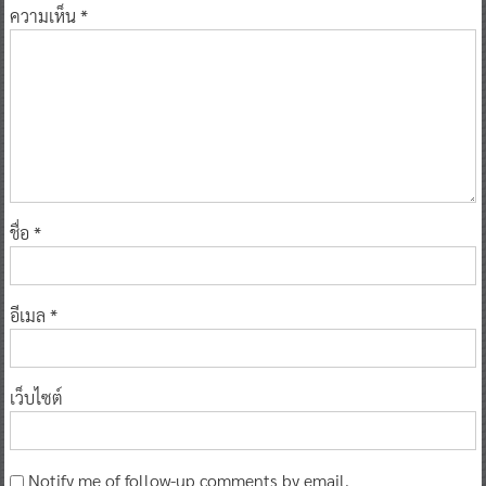
ความเห็น
*
ชื่อ
*
อีเมล
*
เว็บไซต์
Notify me of follow-up comments by email.