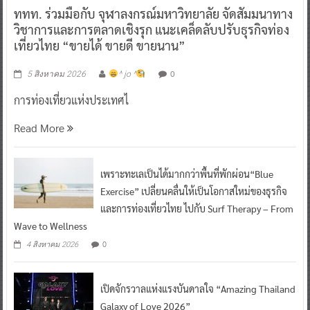
ททท. ร่วมมือกับ จุฬาลงกรณ์มหาวิทยาลัย จัดสัมมนาทาง
วิชาการและการตลาดเชิงรุก แนะเคล็ดลับปรับธุรกิจท่อง
เที่ยวไทย “ขายได้ ขายดี ขายนาน”
0
5 สิงหาคม 2026
^ jo ^
การท่องเที่ยวแห่งประเทศไ
Read More
เพราะทะเลเป็นได้มากกว่าพื้นที่พักผ่อน“Blue
Exercise” เปลี่ยนคลื่นให้เป็นโอกาสใหม่ของธุรกิจ
และการท่องเที่ยวไทย ไปกับ Surf Therapy – From
Wave to Wellness
0
4 สิงหาคม 2026
เปิดจักรวาลแห่งแรงบันดาลใจ “Amazing Thailand
Galaxy of Love 2026”