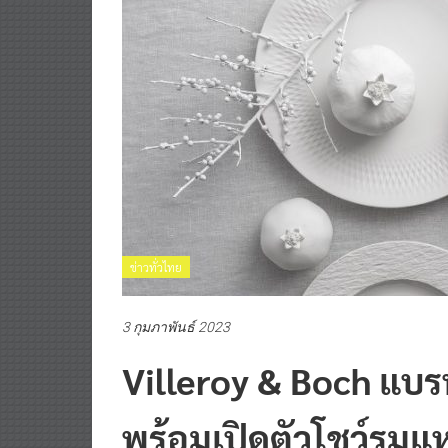
ข่าวทั่วไทย
3 กุมภาพันธ์ 2023
Villeroy & Boch แบร
พร้อมเปิดตัวโชว์รูมแ