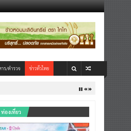
หาร/ตำรวจ
ข่าวทั่วไทย
ท่องเที่ยว