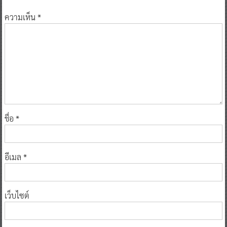
ความเห็น
*
ชื่อ
*
อีเมล
*
เว็บไซต์