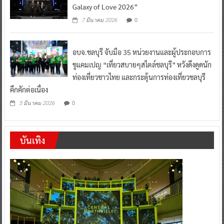
Galaxy of Love 2026”
0
7 มีนาคม 2026
อบจ.ชลบุรี จับมือ 35 หน่วยงานและผู้ประกอบการ
ชูแคมเปญ “เที่ยวสบายๆสไตล์ชลบุรี” หวังดึงดูดนัก
ท่องเที่ยวชาวไทย และกระตุ้นการท่องเที่ยวชลบุรี
คึกคักต่อเนื่อง
0
5 มีนาคม 2026
บันเทิง