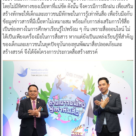
โดยไม่มีทิศทางของเนื้อหาที่แน่ชัด ดังนั้น จึงควรมีการฝึกฝน เพื่อเสริม
สร้างทักษะให้เด็กและเยาวชนมีทักษะในการรู้เท่าทันสื่อ เพื่อรับมือกับ
ข้อมูลข่าวสารที่มีเนื้อหาไม่เหมาะสม พร้อมกับการส่งเสริมการใช้สื่อ
เป็นช่องทางในการศึกษาเรียนรู้ไปพร้อม ๆ กัน เพราะสื่อออนไลน์ ไม่
ได้เป็นเพียงเครื่องมือในการสื่อสาร หากแต่ยังเป็นแหล่งเรียนรู้ที่สำคัญ
ของเด็กและเยาวชนในยุคปัจจุบันกองทุนพัฒนาสื่อปลอดภัยและ
สร้างสรรค์ จึงได้จัดโครงการประกวดสื่อสร้างสรรค์