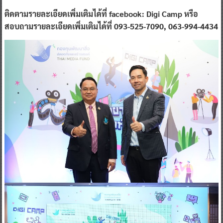
ติดตามรายละเอียดเพิ่มเติมได้ที่ facebook: Digi Camp
หรือ
สอบถามรายละเอียดเพิ่มเติมได้ที่ 093-525-7090, 063-994-4434