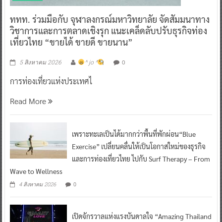
ททท. ร่วมมือกับ จุฬาลงกรณ์มหาวิทยาลัย จัดสัมมนาทาง
วิชาการและการตลาดเชิงรุก แนะเคล็ดลับปรับธุรกิจท่อง
เที่ยวไทย “ขายได้ ขายดี ขายนาน”
0
5 สิงหาคม 2026
^ jo ^
การท่องเที่ยวแห่งประเทศไ
Read More
เพราะทะเลเป็นได้มากกว่าพื้นที่พักผ่อน“Blue
Exercise” เปลี่ยนคลื่นให้เป็นโอกาสใหม่ของธุรกิจ
และการท่องเที่ยวไทย ไปกับ Surf Therapy – From
Wave to Wellness
0
4 สิงหาคม 2026
เปิดจักรวาลแห่งแรงบันดาลใจ “Amazing Thailand