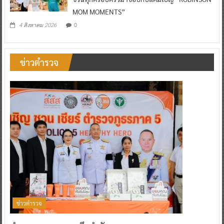
MOM MOMENTS”
0
4 สิงหาคม 2026
ข่าวตำรวจ
ข่าวตำรวจ