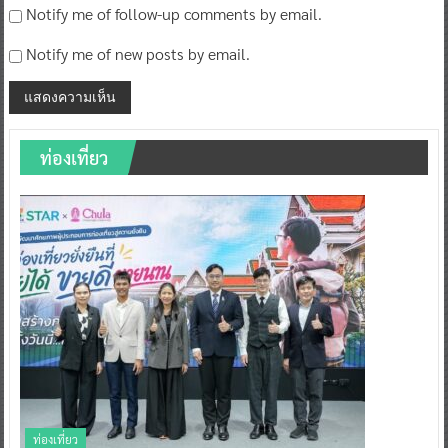
Notify me of follow-up comments by email.
Notify me of new posts by email.
ท่องเที่ยว
ท่องเที่ยว