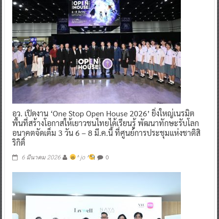
อว. เปิดงาน ‘One Stop Open House 2026’ ยิ่งใหญ่เนรมิต
พื้นที่สร้างโอกาสให้เยาวชนไทยได้เรียนรู้ พัฒนาทักษะรับโลก
อนาคตจัดเต็ม 3 วัน 6 – 8 มี.ค.นี้ ที่ศูนย์การประชุมแห่งชาติสิ
ริกิติ์
0
6 มีนาคม 2026
^ jo ^