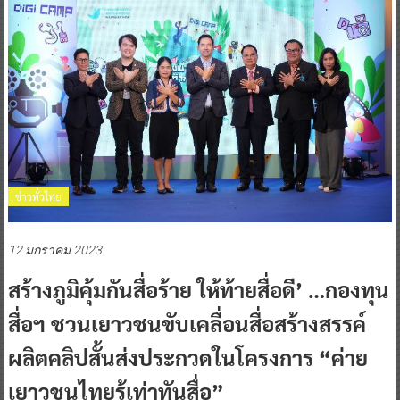
ข่าวทั่วไทย
12 มกราคม 2023
สร้างภูมิคุ้มกันสื่อร้าย ให้ท้ายสื่อดี’ …กองทุน
สื่อฯ ชวนเยาวชนขับเคลื่อนสื่อสร้างสรรค์
ผลิตคลิปสั้นส่งประกวดในโครงการ “ค่าย
เยาวชนไทยรู้เท่าทันสื่อ”