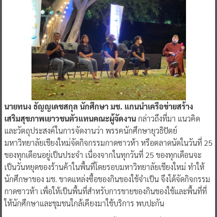
นายทนง ธัญญเดชสกุล นักศึกษา มช. แกนนำเครือข่ายสร้าง
เสริมสุขภาพเยาวชนตัวแทนคณะผู้จัดงาน
กล่าวถึงที่มา แนวคิด
และวัตถุประสงค์ในการจัดงานว่า พรรคนักศึกษายุวธิปัตย์
มหาวิทยาลัยเชียงใหม่จัดกิจกรรมกาดซาวห้า หรือตลาดนัดในวันที่ 25
ของทุกเดือนอยู่เป็นประจำ เนื่องจากในทุกวันที่ 25 ของทุกเดือนจะ
เป็นวันหยุดของร้านค้าในพื้นที่โดยรอบมหาวิทยาลัยเชียงใหม่ ทำให้
นักศึกษาของ มช. ขาดแหล่งซื้อของกินของใช้จำเป็น จึงได้จัดกิจกรรม
กาดซาวห้า เพื่อให้เป็นพื้นที่สำหรับการขายของกินของใช้และพื้นที่ที่
ให้นักศึกษาและชุมชนใกล้เคียงมาใช้บริการ พบปะกัน