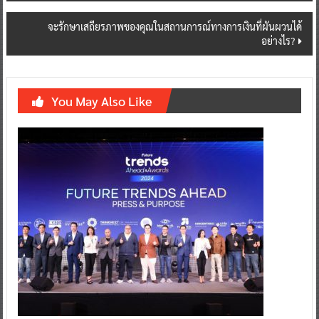
จะรักษาเสถียรภาพของคุณในสถานการณ์ทางการเงินที่ผันผวนได้
อย่างไร?
You May Also Like