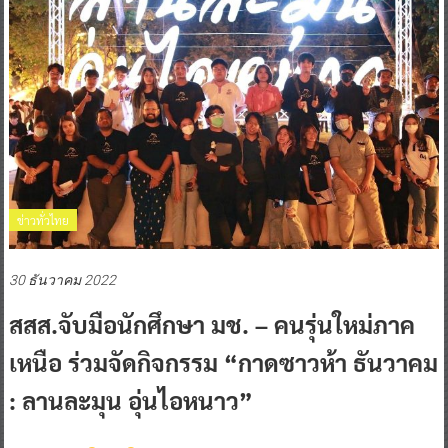
ข่าวทั่วไทย
30 ธันวาคม 2022
สสส.จับมือนักศึกษา มช. – คนรุ่นใหม่ภาค
เหนือ ร่วมจัดกิจกรรม “กาดซาวห้า ธันวาคม
: ลานละมุน อุ่นไอหนาว”