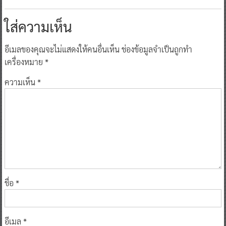
ใส่ความเห็น
อีเมลของคุณจะไม่แสดงให้คนอื่นเห็น
ช่องข้อมูลจำเป็นถูกทำ
เครื่องหมาย
*
ความเห็น
*
ชื่อ
*
อีเมล
*