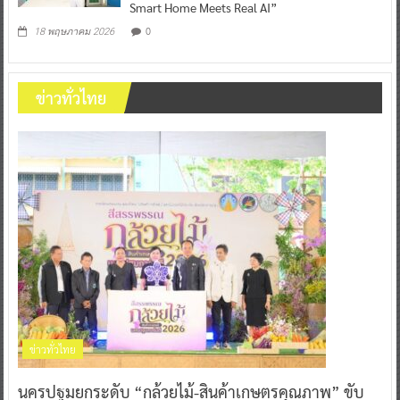
Smart Home Meets Real AI”
0
18 พฤษภาคม 2026
ข่าวทั่วไทย
ข่าวทั่วไทย
นครปฐมยกระดับ “กล้วยไม้-สินค้าเกษตรคุณภาพ” ขับ