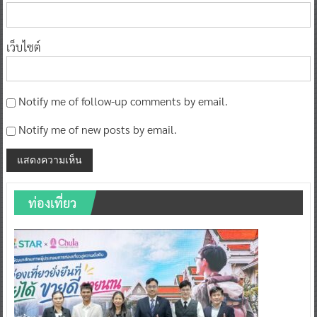
เว็บไซต์
Notify me of follow-up comments by email.
Notify me of new posts by email.
ท่องเที่ยว