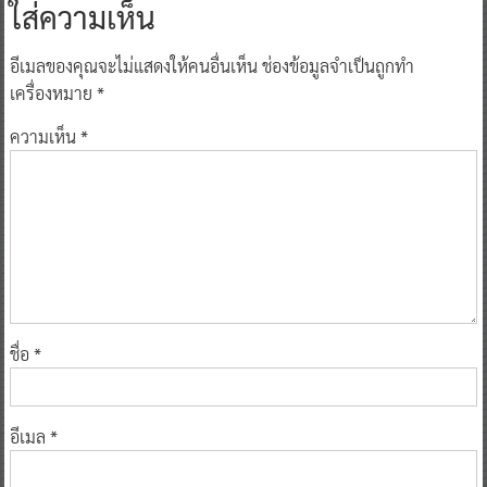
ใส่ความเห็น
อีเมลของคุณจะไม่แสดงให้คนอื่นเห็น
ช่องข้อมูลจำเป็นถูกทำ
เครื่องหมาย
*
ความเห็น
*
ชื่อ
*
อีเมล
*