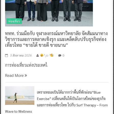
ท่องเที่ยว
ททท. ร่วมมือกับ จุฬาลงกรณ์มหาวิทยาลัย จัดสัมมนาทาง
วิชาการและการตลาดเชิงรุก แนะเคล็ดลับปรับธุรกิจท่อง
เที่ยวไทย “ขายได้ ขายดี ขายนาน”
0
5 สิงหาคม 2026
^ jo ^
การท่องเที่ยวแห่งประเทศไ
Read More
เพราะทะเลเป็นได้มากกว่าพื้นที่พักผ่อน“Blue
Exercise” เปลี่ยนคลื่นให้เป็นโอกาสใหม่ของธุรกิจ
และการท่องเที่ยวไทย ไปกับ Surf Therapy – From
Wave to Wellness