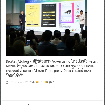
Digital Alchemy ปฎิวัติวงการ Advertising ไทยเปิดตัว Retail
Media โซลูชันโฆษณาแห่งอนาคต ยกระดับการตลาด Omni-
channel ด้วยพลัง AI และ First-party Data ที่แม่นยำและ
วัดผลได้จริง
0
21 เมษายน 2025
^ jo ^