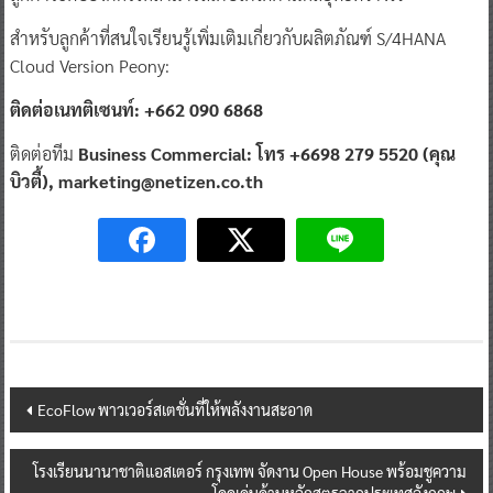
สำหรับลูกค้าที่สนใจเรียนรู้เพิ่มเติมเกี่ยวกับผลิตภัณฑ์ S/4HANA
Cloud Version Peony:
ติดต่อเนทติเซนท์: +662 090 6868
ติดต่อทีม
Business Commercial: โทร +6698 279 5520 (คุณ
บิวตี้), marketing@netizen.co.th
Post
EcoFlow พาวเวอร์สเตชั่นที่ให้พลังงานสะอาด
navigation
โรงเรียนนานาชาติแอสเตอร์ กรุงเทพ จัดงาน Open House พร้อมชูความ