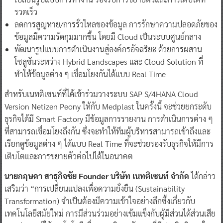
รวดเร็ว
ลดการสูญหาย/การรั่วไหลของข้อมูล การรักษาความปลอดภัยของ
ข้อมูลมีความรัดกุมมากขึ้น โดยมี Cloud เป็นระบบศูนย์กลาง
พัฒนารูปแบบการดำเนินงานสู่องค์กรอัจฉริยะ ด้วยการผสาน
โซลูชันระหว่าง Hybrid Landscapes และ Cloud Solution ที่
ทำให้ข้อมูลต่าง ๆ เชื่อมโยงกันได้แบบ Real Time
สำหรับเนทติเซนท์ที่ได้เข้าร่วมวางระบบ SAP S/4HANA Cloud
Version Netizen Peony ให้กับ Medplast ในครั้งนี้ จะช่วยยกระดับ
ธุรกิจได้มี Smart Factory มีข้อมูลการรายงาน การดำเนินการต่าง ๆ
ที่สามารถเชื่อมโยงถึงกัน ซึ่งจะทำให้ทีมผู้บริหารสามารถเข้าถึงและ
เรียกดูข้อมูลต่าง ๆ ได้แบบ Real Time ที่จะช่วยรองรับธุรกิจให้มีการ
เติบโตและการขยายตัวต่อไปได้ในอนาคต
นายกฤษดา สาธุกิจชัย Founder บริษัท เนทติเซนท์ จำกัด
ได้กล่าว
เสริมว่า “การเปลี่ยนแปลงเพื่อความยั่งยืน (Sustainability
Transformation) จำเป็นต้องมีความเข้าใจอย่างลึกซึ้งเกี่ยวกับ
เทคโนโลยีสมัยใหม่ การมีส่วนร่วมอย่างเข้มแข็งกับผู้มีส่วนได้ส่วนเสีย