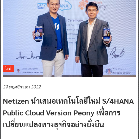
ไอที
29 พฤศจิกายน 2022
Netizen นำเสนอเทคโนโลยีใหม่ S/4HANA
Public Cloud Version Peony
เพื่อการ
เปลี่ยนแปลงทางธุรกิจอย่างยั่งยืน