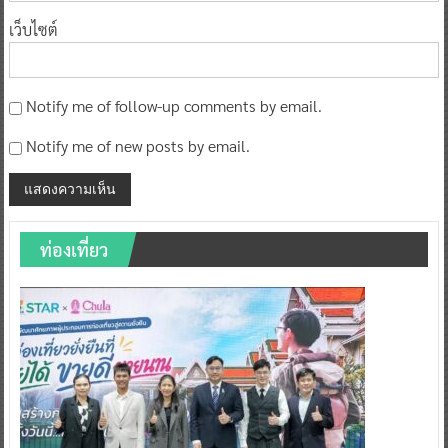
เว็บไซต์
Notify me of follow-up comments by email.
Notify me of new posts by email.
ท่องเที่ยว