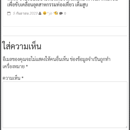
เพื่อขับเคลื่อนอุตสาหกรรมท่องเที่ยว เต็มสูบ
0
5 กันยายน 2023
^ jo ^
ใส่ความเห็น
อีเมลของคุณจะไม่แสดงให้คนอื่นเห็น
ช่องข้อมูลจำเป็นถูกทำ
เครื่องหมาย
*
ความเห็น
*