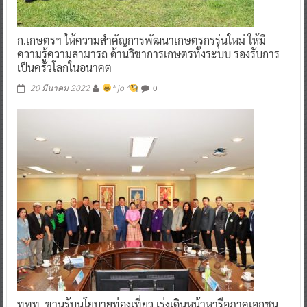
ก.เกษตรฯ ให้ความสำคัญการพัฒนาเกษตรกรรุ่นใหม่ ให้มี
ความรู้ความสามารถ ด้านวิชาการเกษตรทั้งระบบ รองรับการ
เป็นครัวโลกในอนาคต
0
20 มีนาคม 2022
^ jo ^
ททท. ขานรับนโยบายท่องเที่ยว เร่งเดินหน้าหารือภาคเอกชน