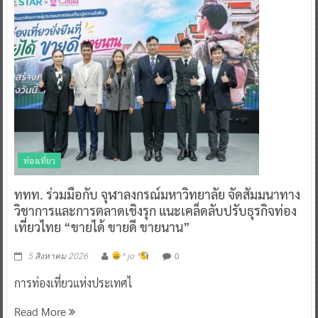
ท่องเที่ยว
ททท. ร่วมมือกับ จุฬาลงกรณ์มหาวิทยาลัย จัดสัมมนาทาง
วิชาการและการตลาดเชิงรุก แนะเคล็ดลับปรับธุรกิจท่อง
เที่ยวไทย “ขายได้ ขายดี ขายนาน”
0
5 สิงหาคม 2026
^ jo ^
การท่องเที่ยวแห่งประเทศไ
Read More