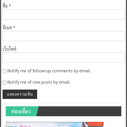
ชื่อ
*
อีเมล
*
เว็บไซต์
Notify me of follow-up comments by email.
Notify me of new posts by email.
ท่องเที่ยว