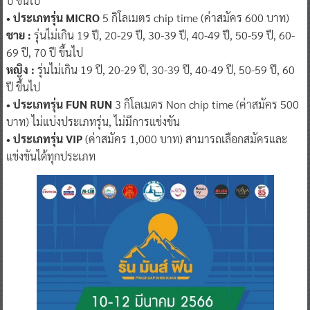
ปี ขึ้นไป
• ประเภทรุ่น MICRO
5 กิโลเมตร chip time (ค่าสมัคร 600 บาท)
ชาย :
รุ่นไม่เกิน 19 ปี, 20-29 ปี, 30-39 ปี, 40-49 ปี, 50-59 ปี, 60-
69 ปี, 70 ปี ขึ้นไป
หญิง :
รุ่นไม่เกิน 19 ปี, 20-29 ปี, 30-39 ปี, 40-49 ปี, 50-59 ปี, 60
ปี ขึ้นไป
• ประเภทรุ่น FUN RUN
3 กิโลเมตร Non chip time (ค่าสมัคร 500
บาท) ไม่แบ่งประเภทรุ่น, ไม่มีการแข่งขัน
• ประเภทรุ่น VIP
(ค่าสมัคร 1,000 บาท) สามารถเลือกสมัครและ
แข่งขันได้ทุกประเภท