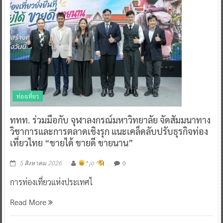
ท่องเที่ยว
ททท. ร่วมมือกับ จุฬาลงกรณ์มหาวิทยาลัย จัดสัมมนาทาง
วิชาการและการตลาดเชิงรุก แนะเคล็ดลับปรับธุรกิจท่อง
เที่ยวไทย “ขายได้ ขายดี ขายนาน”
0
5 สิงหาคม 2026
^ jo ^
การท่องเที่ยวแห่งประเทศไ
Read More