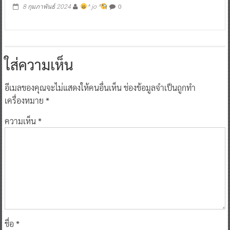
0
8 กุมภาพันธ์ 2024
^ jo ^
ใส่ความเห็น
อีเมลของคุณจะไม่แสดงให้คนอื่นเห็น
ช่องข้อมูลจำเป็นถูกทำ
เครื่องหมาย
*
ความเห็น
*
ชื่อ
*