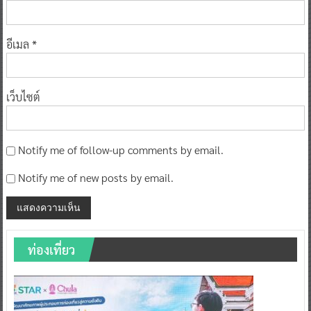
อีเมล
*
เว็บไซต์
Notify me of follow-up comments by email.
Notify me of new posts by email.
ท่องเที่ยว