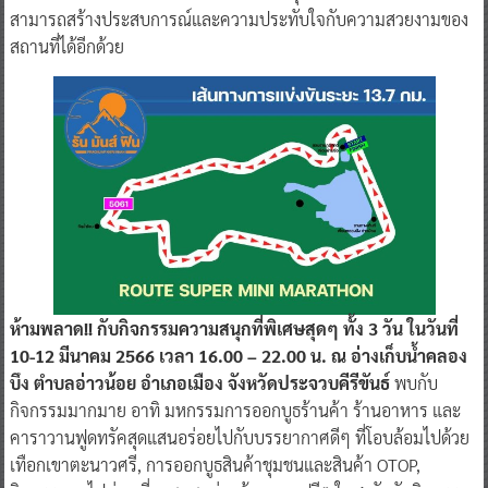
สามารถสร้างประสบการณ์และความประทับใจกับความสวยงามของ
สถานที่ได้อีกด้วย
ห้ามพลาด!! กับกิจกรรมความสนุกที่พิเศษสุดๆ ทั้ง 3 วัน ในวันที่
10-12 มีนาคม 2566 เวลา 16.00 – 22.00 น. ณ อ่างเก็บน้ำคลอง
บึง ตำบลอ่าวน้อย อำเภอเมือง จังหวัดประจวบคีรีขันธ์
พบกับ
กิจกรรมมากมาย อาทิ มหกรรมการออกบูธร้านค้า ร้านอาหาร และ
คาราวานฟูดทรัคสุดแสนอร่อยไปกับบรรยากาศดีๆ ที่โอบล้อมไปด้วย
เทือกเขาตะนาวศรี, การออกบูธสินค้าชุมชนและสินค้า OTOP,