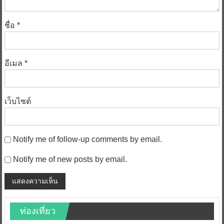
ชื่อ
*
อีเมล
*
เว็บไซต์
Notify me of follow-up comments by email.
Notify me of new posts by email.
ท่องเที่ยว