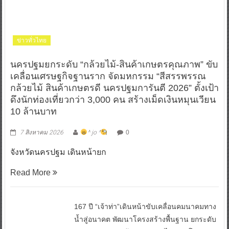
ข่าวทั่วไทย
นครปฐมยกระดับ “กล้วยไม้-สินค้าเกษตรคุณภาพ” ขับ
เคลื่อนเศรษฐกิจฐานราก จัดมหกรรม “สีสรรพรรณ
กล้วยไม้ สินค้าเกษตรดี นครปฐมการันตี 2026” ตั้งเป้า
ดึงนักท่องเที่ยวกว่า 3,000 คน สร้างเม็ดเงินหมุนเวียน
10 ล้านบาท
7 สิงหาคม 2026
^ jo ^
0
จังหวัดนครปฐม เดินหน้ายก
Read More
167 ปี “เจ้าท่า”เดินหน้าขับเคลื่อนคมนาคมทาง
น้ำสู่อนาคต พัฒนาโครงสร้างพื้นฐาน ยกระดับ