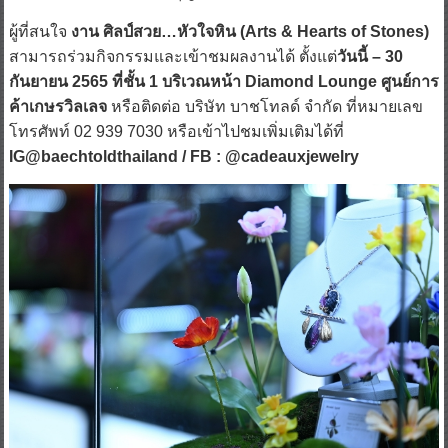
ผู้ที่สนใจ
งาน ศิลป์สวย…หัวใจหิน (Arts & Hearts of Stones)
สามารถร่วมกิจกรรมและเข้าชมผลงานได้ ตั้งแต่
วันนี้ – 30
กันยายน 2565 ที่ชั้น 1 บริเวณหน้า Diamond Lounge ศูนย์การ
ค้าเกษรวิลเลจ
หรือติดต่อ บริษัท บาชโทลด์ จำกัด ที่หมายเลข
โทรศัพท์ 02 939 7030 หรือเข้าไปชมเพิ่มเติมได้ที่
IG@baechtoldthailand / FB : @cadeauxjewelry