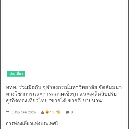
ท่องเที่ยว
ททท. ร่วมมือกับ จุฬาลงกรณ์มหาวิทยาลัย จัดสัมมนา
ทางวิชาการและการตลาดเชิงรุก แนะเคล็ดลับปรับ
ธุรกิจท่องเที่ยวไทย “ขายได้ ขายดี ขายนาน”
5 สิงหาคม 2026
^ jo ^
0
การท่องเที่ยวแห่งประเทศไ