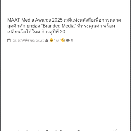
MAAT Media Awards 2025 เวทีแห่งพลังสื่อเพื่อการตลาด
สุดคึกคัก ยกย่อง “Branded Media” ที่ทรงคุณค่า พร้อม
เปลี่ยนโลโก้ใหม่ ก้าวสู่ปีที่ 20
20 พฤศจิกายน 2025
^ jo ^
0