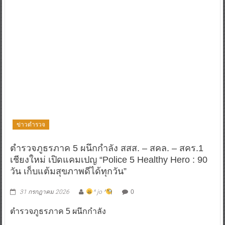
ข่าวตำรวจ
ตำรวจภูธรภาค 5 ผนึกกำลัง สสส. – สคล. – สคร.1
เชียงใหม่ เปิดแคมเปญ “Police 5 Healthy Hero : 90
วัน เก็บแต้มสุขภาพดีได้ทุกวัน”
31 กรกฎาคม 2026
^ jo ^
0
ตำรวจภูธรภาค 5 ผนึกกำลัง