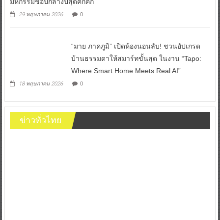
มหกรรมช้อปกลางปีสุดคึกคัก
29 พฤษภาคม 2026
0
“มาย ภาคภูมิ” เปิดห้องนอนลับ! ชวนอัปเกรด
บ้านธรรมดาให้สมาร์ทขั้นสุด ในงาน “Tapo:
Where Smart Home Meets Real AI”
18 พฤษภาคม 2026
0
ข่าวทั่วไทย