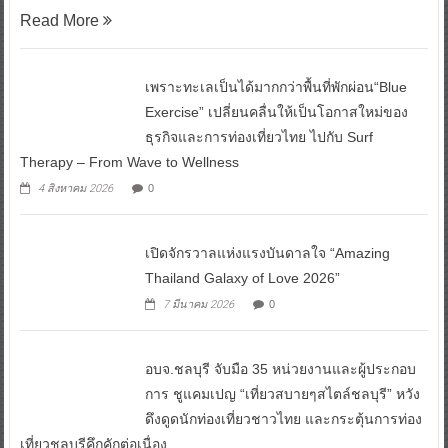
Read More
เพราะทะเลเป็นได้มากกว่าพื้นที่พักผ่อน“Blue
Exercise” เปลี่ยนคลื่นให้เป็นโอกาสใหม่ของ
ธุรกิจและการท่องเที่ยวไทย ไปกับ Surf
Therapy – From Wave to Wellness
4 สิงหาคม 2026
0
เปิดจักรวาลแห่งแรงบันดาลใจ “Amazing
Thailand Galaxy of Love 2026”
7 มีนาคม 2026
0
อบจ.ชลบุรี จับมือ 35 หน่วยงานและผู้ประกอบ
การ ชูแคมเปญ “เที่ยวสบายๆสไตล์ชลบุรี” หวัง
ดึงดูดนักท่องเที่ยวชาวไทย และกระตุ้นการท่อง
เที่ยวชลบุรีคึกคักต่อเนื่อง