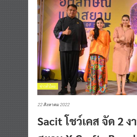
ข่าวทั่วไทย
22 สิงหาคม 2022
Sacit โชว์เคส จัด 2 