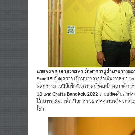
นายพรพล เอกอรรถพร รักษาการผู้อำนวยการสถาบ
“sacit”
เปิดเผยว่า เป้าหมายการดำเนินงานของ sacit 
หัตถกรรม ในปีนี้เพื่อเป็นการผลักดันเป้าหมายดังกล
13 และ
Crafts Bangkok 2022
งานแสดงสินค้าศิล
ไว้ในงานเดียว เพื่อเป็นการประกาศความพร้อมกลับ
โลก