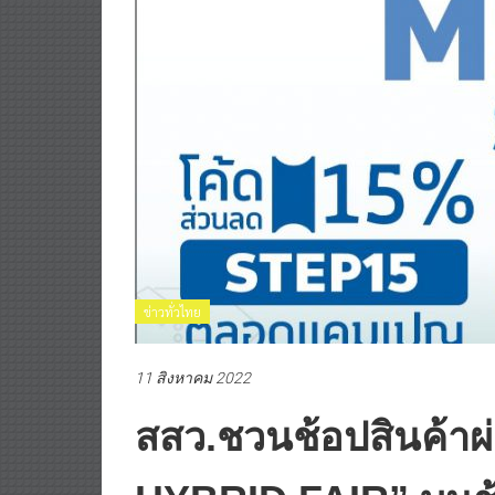
ข่าวทั่วไทย
11 สิงหาคม 2022
สสว.ชวนช้อปสินค้า