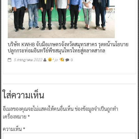
บริษัท KWHB จับมือเกษตรจังหวัดสมุทรสาคร รุดหน้านโยบาย
ปลูกกระท่อมอินทรีย์พืชสมุนไพรไทยสู่ตลาดสากล
0
5 กรกฎาคม 2022
^ jo ^
ใส่ความเห็น
อีเมลของคุณจะไม่แสดงให้คนอื่นเห็น
ช่องข้อมูลจำเป็นถูกทำ
เครื่องหมาย
*
ความเห็น
*