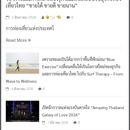
เที่ยวไทย “ขายได้ ขายดี ขายนาน”
0
5 สิงหาคม 2026
^ jo ^
การท่องเที่ยวแห่งประเทศไ
Read More
เพราะทะเลเป็นได้มากกว่าพื้นที่พักผ่อน“Blue
Exercise” เปลี่ยนคลื่นให้เป็นโอกาสใหม่ของธุรกิจ
และการท่องเที่ยวไทย ไปกับ Surf Therapy – From
Wave to Wellness
0
4 สิงหาคม 2026
เปิดจักรวาลแห่งแรงบันดาลใจ “Amazing Thailand
Galaxy of Love 2026”
0
7 มีนาคม 2026