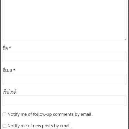
ชื่อ
*
อีเมล
*
เว็บไซต์
Notify me of follow-up comments by email.
Notify me of new posts by email.