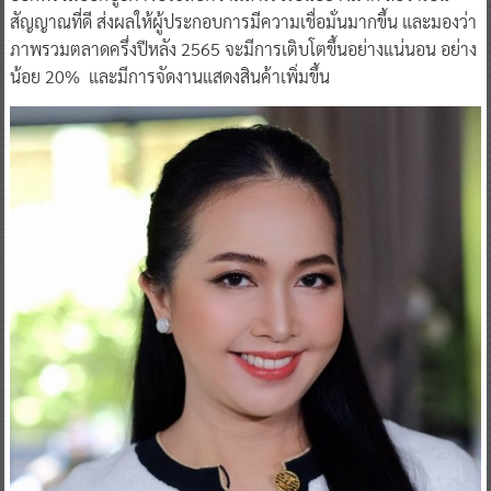
สัญญาณที่ดี ส่งผลให้ผู้ประกอบการมีความเชื่อมั่นมากขึ้น และมองว่า
ภาพรวมตลาดครึ่งปีหลัง 2565 จะมีการเติบโตขึ้นอย่างแน่นอน อย่าง
น้อย 20% และมีการจัดงานแสดงสินค้าเพิ่มขึ้น