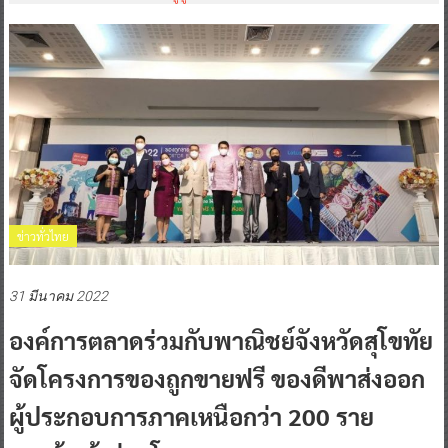
ข่าวทั่วไทย
31 มีนาคม 2022
องค์การตลาดร่วมกับพาณิชย์จังหวัดสุโขทัย
จัดโครงการของถูกขายฟรี ของดีพาส่งออก
ผู้ประกอบการภาคเหนือกว่า 200 ราย