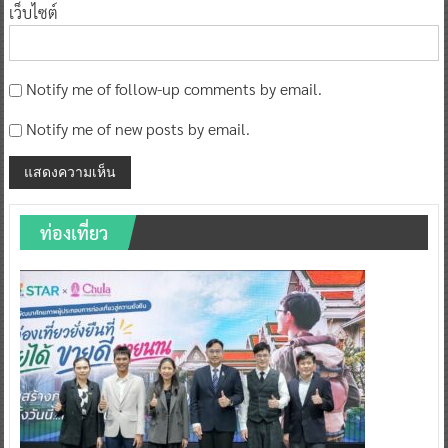
เว็บไซต์
Notify me of follow-up comments by email.
Notify me of new posts by email.
ท่องเที่ยว