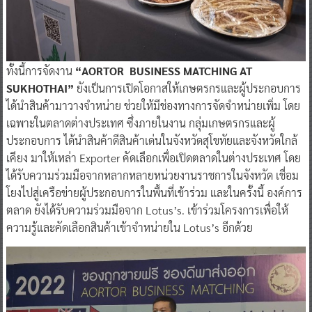
ทั้งนี้การจัดงาน
“AORTOR BUSINESS MATCHING AT
SUKHOTHAI”
ยังเป็นการเปิดโอกาสให้เกษตรกรและผู้ประกอบการ
ได้นำสินค้ามาวางจำหน่าย ช่วยให้มีช่องทางการจัดจำหน่ายเพิ่ม โดย
เฉพาะในตลาดต่างประเทศ ซึ่งภายในงาน กลุ่มเกษตรกรและผู้
ประกอบการ ได้นำสินค้าดีสินค้าเด่นในจังหวัดสุโขทัยและจังหวัดใกล้
เคียง มาให้เหล่า Exporter คัดเลือกเพื่อเปิดตลาดในต่างประเทศ โดย
ได้รับความร่วมมือจากหลากหลายหน่วยงานราชการในจังหวัด เชื่อม
โยงไปสู่เครือข่ายผู้ประกอบการในพื้นที่เข้าร่วม และในครั้งนี้ องค์การ
ตลาด ยังได้รับความร่วมมือจาก Lotus’s. เข้าร่วมโครงการเพื่อให้
ความรู้และคัดเลือกสินค้าเข้าจำหน่ายใน Lotus’s อีกด้วย