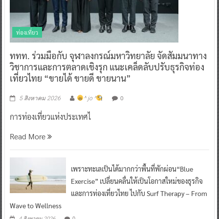
ท่องเที่ยว
ททท. ร่วมมือกับ จุฬาลงกรณ์มหาวิทยาลัย จัดสัมมนาทาง
วิชาการและการตลาดเชิงรุก แนะเคล็ดลับปรับธุรกิจท่อง
เที่ยวไทย “ขายได้ ขายดี ขายนาน”
0
5 สิงหาคม 2026
^ jo ^
การท่องเที่ยวแห่งประเทศไ
Read More
เพราะทะเลเป็นได้มากกว่าพื้นที่พักผ่อน“Blue
Exercise” เปลี่ยนคลื่นให้เป็นโอกาสใหม่ของธุรกิจ
และการท่องเที่ยวไทย ไปกับ Surf Therapy – From
Wave to Wellness
0
4 สิงหาคม 2026