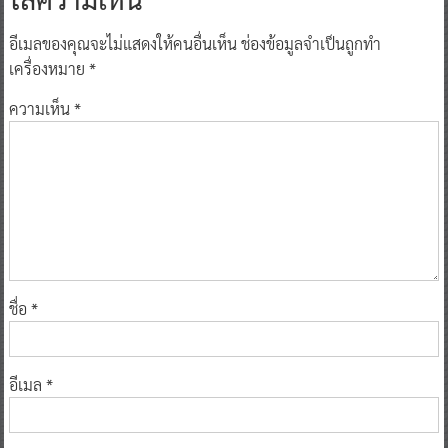
อีเมลของคุณจะไม่แสดงให้คนอื่นเห็น
ช่องข้อมูลจำเป็นถูกทำ
เครื่องหมาย
*
ความเห็น
*
ชื่อ
*
อีเมล
*