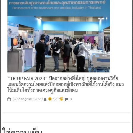
“TRIUP FAIR 2023” ปิดฉากอย่างยิ่งใหญ่ ชูสุดยอดงานวิจัย
และนวัตกรรมไทยแห่งปีต่อยอดสู่เชิงพาณิชย์ใช้งานได้จริง แนว
โน้มเติบโตทั้งภาคเศรษฐกิจและสังคม
0
28 กรกฎาคม 2023
^ jo ^
ใส่ความเห็น