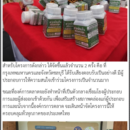
สำหรับโครงการดังกล่าว ได้จัดขึ้นแล้วจำนวน 2 ครั้ง คือ ที่
กรุงเทพมหานครและจังหวัดชลบุรี ได้รับเสียงตอบรับเป็นอย่างดี มีผู้
ประกอบการให้ความสนใจเข้าร่วมโครงการเป็นจำนวนมาก
ขณะที่องค์การตลาดจะยังทำหน้าที่เป็นตัวกลางเชื่อมโยงผู้ประกอบ
การและผู้ส่งออกเข้าด้วยกัน เพื่อเสริมสร้างสภาพคล่องแก่ผู้ประกอบ
การและนับจากนี้องค์กรการตลาด จะเดินหน้าจัดโครงการนี้ให้
ครอบคลุมทั่วทุกภาคของประเทศไทย