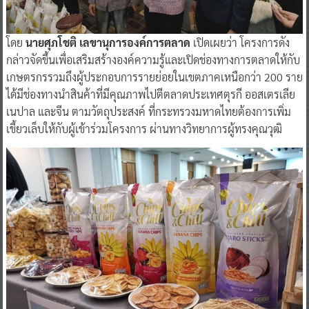
โดย
นายศุภโชติ เลขานุการองค์การตลาด
เปิดเผยว่า โครงการดัง
กล่าวจัดขึ้นเพื่อเสริมสร้างองค์ความรู้และเปิดช่องทางการตลาดให้กับ
เกษตรกรรวมถึงผู้ประกอบการรายย่อยในเขตภาคเหนือกว่า 200 ราย
ได้มีช่องทางนำสินค้าที่มีคุณภาพไปตีตลาดประเทศตุรกี ออสเตรเลีย
เนปาล และจีน ตามวัตถุประสงค์ ที่กระทรวงมหาดไทยต้องการเพิ่ม
เขี้ยวเล็บให้กับผู้เข้าร่วมโครงการ ผ่านทางวิทยาการผู้ทรงคุณวุฒิ