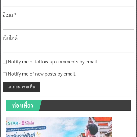
อีเมล
*
เว็บไซต์
Notify me of follow-up comments by email.
Notify me of new posts by email.
ท่องเที่ยว