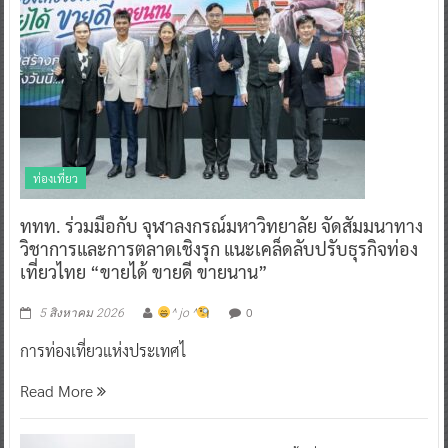
ท่องเที่ยว
ททท. ร่วมมือกับ จุฬาลงกรณ์มหาวิทยาลัย จัดสัมมนาทาง
วิชาการและการตลาดเชิงรุก แนะเคล็ดลับปรับธุรกิจท่อง
เที่ยวไทย “ขายได้ ขายดี ขายนาน”
0
5 สิงหาคม 2026
^ jo ^
การท่องเที่ยวแห่งประเทศไ
Read More