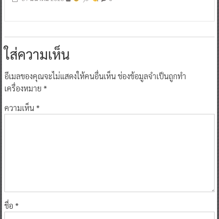
ใส่ความเห็น
อีเมลของคุณจะไม่แสดงให้คนอื่นเห็น
ช่องข้อมูลจำเป็นถูกทำ
เครื่องหมาย
*
ความเห็น
*
ชื่อ
*