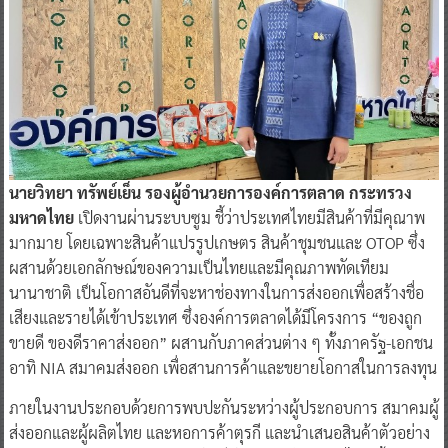
นายวิทยา ทรัพย์เย็น รองผู้อำนวยการองค์การตลาด กระทรวง
มหาดไทย
เปิดงานผ่านระบบซูม ชี้ว่าประเทศไทยมีสินค้าที่มีคุณาพ
มากมาย โดยเฉพาะสินค้าแปรรูปเกษตร สินค้าชุมชนและ OTOP ซึ่ง
ผสานด้วยเอกลักษณ์ของความเป็นไทยและมีคุณภาพทัดเทียม
นานาชาติ เป็นโอกาสอันดีที่จะหาช่องทางในการส่งออกเพื่อสร้างชื่อ
เสียงและรายได้เข้าประเทศ ซึ่งองค์การตลาดได้มีโครงการ “ของถูก
ขายดี ของดีราคาส่งออก” ผสานกับภาคส่วนต่าง ๆ ทั้งภาครัฐ-เอกชน
อาทิ NIA สมาคมส่งออก เพื่อสานการค้าและขยายโอกาสในการลงทุน
ภายในงานประกอบด้วยการพบปะกันระหว่างผู้ประกอบการ สมาคมผู้
ส่งออกและผู้ผลิตไทย และหอการค้าตุรกี และนำเสนอสินค้าตัวอย่าง