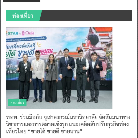
ท่องเที่ยว
ท่องเที่ยว
ททท. ร่วมมือกับ จุฬาลงกรณ์มหาวิทยาลัย จัดสัมมนาทาง
วิชาการและการตลาดเชิงรุก แนะเคล็ดลับปรับธุรกิจท่อง
เที่ยวไทย “ขายได้ ขายดี ขายนาน”