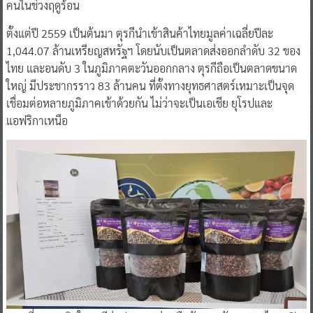
คนในช่วงฤดูร้อน
ตั้งแต่ปี 2559 เป็นต้นมา ตุรกีนำเข้าสินค้าไทยมูลค่าเฉลี่ยปีละ
1,044.07 ล้านเหรียญสหรัฐฯ โดยนับเป็นตลาดส่งออกลำดับ 32 ของ
ไทย และอนดับ 3 ในภูมิภาคตะวันออกกลาง ตุรกีถือเป็นตลาดขนาด
ใหญ่ มีประชากรราว 83 ล้านคน ที่ตั้งทางยุทธศาสตร์เหมาะเป็นจุด
เชื่อมต่อหลายภูมิภาคเข้าด้วยกัน ไม่ว่าจะเป็นเอเชีย ยุโรปและ
แอฟริกาเหนือ