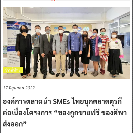
ข่าวทั่วไทย
17 มิถุนายน 2022
องค์การตลาดนำ SMEs ไทยบุกตลาดตุรกี
ต่อเนื่องโครงการ “ของถูกขายฟรี ของดีพา
ส่งออก”