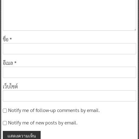
ชื่อ
*
อีเมล
*
เว็บไซต์
Notify me of follow-up comments by email.
Notify me of new posts by email.