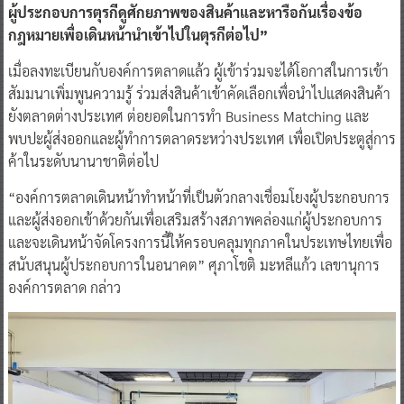
ผู้ประกอบการตุรกีดูศักยภาพของสินค้าและหารือกันเรื่องข้อ
กฎหมายเพื่อเดินหน้านำเข้าไปในตุรกีต่อไป”
เมื่อลงทะเบียนกับองค์การตลาดแล้ว ผู้เข้าร่วมจะได้โอกาสในการเข้า
สัมมนาเพิ่มพูนความรู้ ร่วมส่งสินค้าเข้าคัดเลือกเพื่อนำไปแสดงสินค้า
ยังตลาดต่างประเทศ ต่อยอดในการทำ Business Matching และ
พบปะผู้ส่งออกและผู้ทำการตลาดระหว่างประเทศ เพื่อเปิดประตูสู่การ
ค้าในระดับนานาชาติต่อไป
“องค์การตลาดเดินหน้าทำหน้าที่เป็นตัวกลางเชื่อมโยงผู้ประกอบการ
และผู้ส่งออกเข้าด้วยกันเพื่อเสริมสร้างสภาพคล่องแก่ผู้ประกอบการ
และจะเดินหน้าจัดโครงการนี้ให้ครอบคลุมทุกภาคในประเทษไทยเพื่อ
สนับสนุนผู้ประกอบการในอนาคต” ศุภาโชติ มะหลีแก้ว เลขานุการ
องค์การตลาด กล่าว