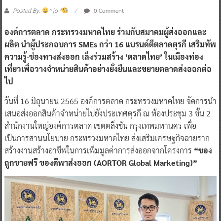
0 Comment
Posted By:
^ jo ^
องค์การตลาด กระทรวงมหาดไทย ร่วมกับสมาคมผู้ส่งออกและ
ผลิต นำผู้ประกอบการ SMEs กว่า 16 แบรนด์ตีตลาดตุรกี เสริมทัพ
ความรู้-ช่องทางส่งออก เล็งร่วมสร้าง ‘ตลาดไทย’ ในเมืองท่อง
เที่ยวเพื่อวางจำหน่ายสินค้าอย่างยั่งยืนและขยายตลาดส่งออกต่อ
ไป
วันที่ 16 มิถุนายน 2565 องค์การตลาด กระทรวงมหาดไทย จัดการนำ
เสนอส่งออกสินค้าจำหน่ายไปยังประเทศตุรกี ณ ห้องประชุม 3 ชั้น 2
สำนักงานใหญ่องค์การตลาด เขตตลิ่งชัน กรุงเทพมหานคร เพื่อ
เป็นการสานนโยบาย กระทรวงมหาดไทย ส่งเสริมเศรษฐกิจฉายราก
สร้างงานสร้างอาชีพในการเพิ่มมูลค่าการส่งออกจากโครงการ
“ของ
ถูกขายฟรี ของดีพาส่งออก (AORTOR Global Marketing)”