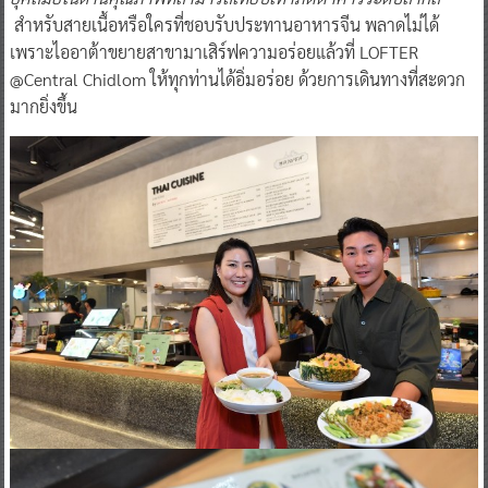
สำหรับสายเนื้อหรือใครที่ชอบรับประทานอาหารจีน พลาดไม่ได้
เพราะไออาต้าขยายสาขามาเสิร์ฟความอร่อยแล้วที่ LOFTER
@Central Chidlom ให้ทุกท่านได้อิ่มอร่อย ด้วยการเดินทางที่สะดวก
มากยิ่งขึ้น