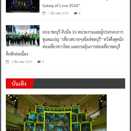
Galaxy of Love 2026”
0
7 มีนาคม 2026
อบจ.ชลบุรี จับมือ 35 หน่วยงานและผู้ประกอบการ
ชูแคมเปญ “เที่ยวสบายๆสไตล์ชลบุรี” หวังดึงดูดนัก
ท่องเที่ยวชาวไทย และกระตุ้นการท่องเที่ยวชลบุรี
คึกคักต่อเนื่อง
0
5 มีนาคม 2026
บันเทิง