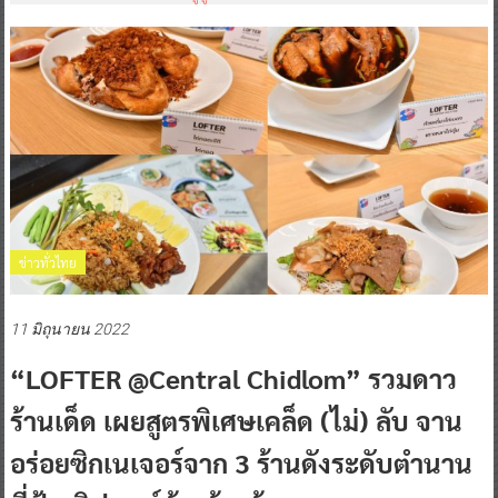
ข่าวทั่วไทย
11 มิถุนายน 2022
“LOFTER @Central Chidlom” รวมดาว
ร้านเด็ด เผยสูตรพิเศษเคล็ด (ไม่) ลับ จาน
อร่อยซิกเนเจอร์จาก 3 ร้านดังระดับตำนาน