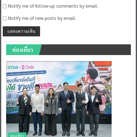
Notify me of follow-up comments by email.
Notify me of new posts by email.
ท่องเที่ยว
ท่องเที่ยว