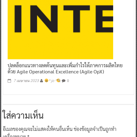
ปลดล็อกแนวทางลดต้นทุนและเพิ่มกำไรให้ภาคการผลิตไทย
ด้วย Agile Operational Excellence (Agile OpX)
0
7 เมษายน 2023
^ jo ^
ใส่ความเห็น
อีเมลของคุณจะไม่แสดงให้คนอื่นเห็น
ช่องข้อมูลจำเป็นถูกทำ
เครื่องหมาย
*