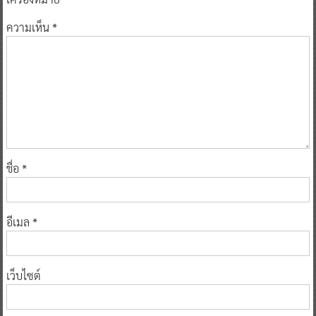
ความเห็น
*
ชื่อ
*
อีเมล
*
เว็บไซต์