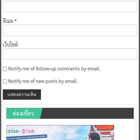
อีเมล
*
เว็บไซต์
Notify me of follow-up comments by email.
Notify me of new posts by email.
ท่องเที่ยว