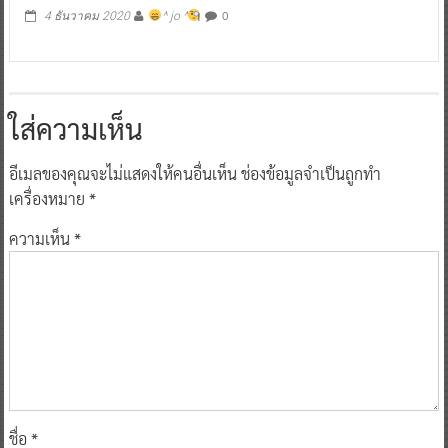
0
4 ธันวาคม 2020
^ jo ^
ใส่ความเห็น
อีเมลของคุณจะไม่แสดงให้คนอื่นเห็น
ช่องข้อมูลจำเป็นถูกทำ
เครื่องหมาย
*
ความเห็น
*
ชื่อ
*