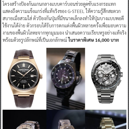
โครงสร้างป้องกันแกนกลางแบบคาร์บอนช่วยดูดซับแรงกระแทก
แสดงถึงความแข็งแกร่งที่แท้จริงของ G-STEEL ให้ความรู้สึกสะดวก
สบายเมื่อสวมใส่ ตัวป้องกันปุ่มที่มีขนาดเล็กลงทำให้ปุ่มบางแบบพอดี
ใช้งานได้ง่าย ตัวกรอบได้รับการตกแต่งพื้นผิวหลายครั้งเพื่อมอบความ
งามของพื้นผิวโลหะจากทุกมุมมอง นำเสนอความเรียบหรูอย่างแท้จริง
พร้อมด้วยรูปลักษณ์ที่เป็นเอกลักษณ์
ในราคาพิเศษ 16,000 บาท