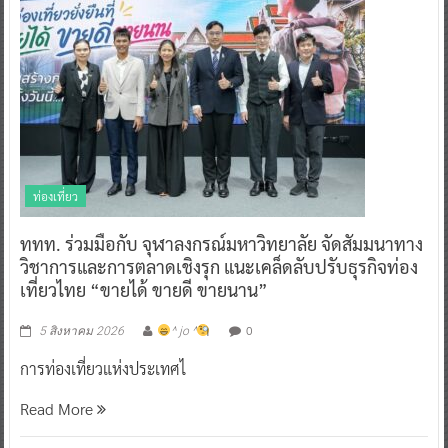
ท่องเที่ยว
ททท. ร่วมมือกับ จุฬาลงกรณ์มหาวิทยาลัย จัดสัมมนาทาง
วิชาการและการตลาดเชิงรุก แนะเคล็ดลับปรับธุรกิจท่อง
เที่ยวไทย “ขายได้ ขายดี ขายนาน”
0
5 สิงหาคม 2026
^ jo ^
การท่องเที่ยวแห่งประเทศไ
Read More