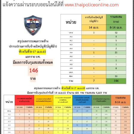
แจ้งความผ่านระบบออนไลน์ได้ที่
www.thaipoliceonline.com