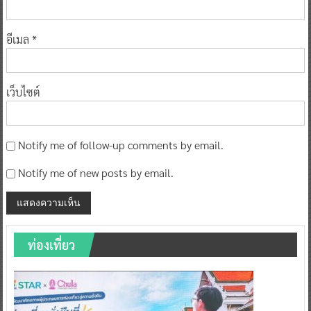
อีเมล
*
เว็บไซต์
Notify me of follow-up comments by email.
Notify me of new posts by email.
ท่องเที่ยว