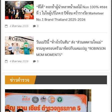
“ดีโด้” ตอกย้ำผู้นำตลาดน้ำผลไม้ Non 100% ครอง
ที่ 1 ในใจผู้บริโภค 8 ปีซ้อน คว้ารางวัล Marketeer
No.1 Brand Thailand 2025-2026
0
4 สิงหาคม 2026
วันแม่ปีนี้ “ห้างโรบินสัน” ส่ง “ส่วนลดตามใจแม่”
ชวนทุกครอบครัวมาช้อปกับแคมเปญ “ROBINSON
MOM MOMENTS”
0
4 สิงหาคม 2026
ข่าวตำรวจ