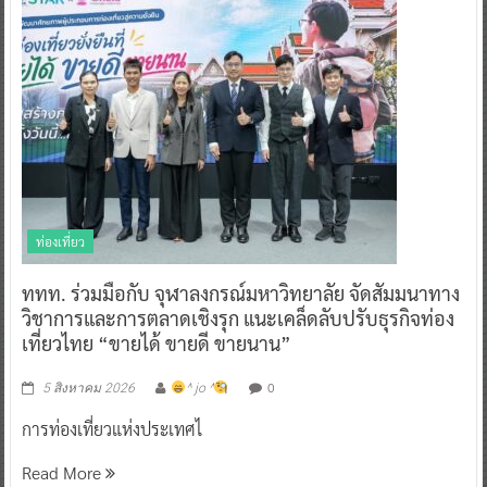
ท่องเที่ยว
ททท. ร่วมมือกับ จุฬาลงกรณ์มหาวิทยาลัย จัดสัมมนาทาง
วิชาการและการตลาดเชิงรุก แนะเคล็ดลับปรับธุรกิจท่อง
เที่ยวไทย “ขายได้ ขายดี ขายนาน”
0
5 สิงหาคม 2026
^ jo ^
การท่องเที่ยวแห่งประเทศไ
Read More