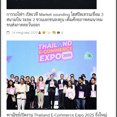
การรถไฟฯ เปิดเวที Market sounding ไฮสปีดเทรนเชื่อม 3
สนามบิน ระยะ 2 ชวนเอกชนลงทุน เพิ่มศักยภาพคมนาคม
ขนส่งภาคตะวันออก
0
24 กรกฎาคม 2020
^ jo ^
พาณิชย์เปิดงาน Thailand E-Commerce Expo 2025 ยิ่งใหญ่