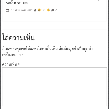
ระดับประเทศ
0
15 สิงหาคม 2025
^ jo ^
ใส่ความเห็น
อีเมลของคุณจะไม่แสดงให้คนอื่นเห็น
ช่องข้อมูลจำเป็นถูกทำ
เครื่องหมาย
*
ความเห็น
*