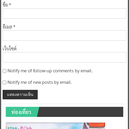
ชื่อ
*
อีเมล
*
เว็บไซต์
Notify me of follow-up comments by email.
Notify me of new posts by email.
ท่องเที่ยว