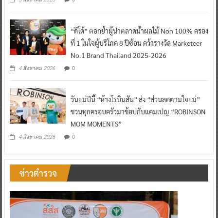
“ดีโด้” ตอกย้ำผู้นำตลาดน้ำผลไม้ Non 100% ครอง
ที่ 1 ในใจผู้บริโภค 8 ปีซ้อน คว้ารางวัล Marketeer
No.1 Brand Thailand 2025-2026
0
4 สิงหาคม 2026
วันแม่ปีนี้ “ห้างโรบินสัน” ส่ง “ส่วนลดตามใจแม่”
ชวนทุกครอบครัวมาช้อปกับแคมเปญ “ROBINSON
MOM MOMENTS”
0
4 สิงหาคม 2026
ข่าวตำรวจ