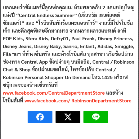
บอกเลยว่าซัมเมอร์นี้คุณพ่อคุณแม่ ห้ามพลาดกับ
2 แคมเปญใหญ่
แห่งปี “Central Endless Summer” (เซ็นทรัล เอนด์เลสส์
ซัมเมอร์)” และ “โรบินสันพักร้อนตะลอนทัวร์” งานนี้มีโปรโมชั่น
เด็ด และดีลสุดพิเศษอีกมากมาย จากหลากหลายแบรนด์ อาทิ
FOF Kids, Sfera Kids, Defry01, Paul Frank, Disney Princess,
Disney Jeans, Disney Baby, Sanrio, Enfant, Adidas, Smiggle,
Fila ฯลฯ ที่ห้างเซ็นทรัล และห้างโรบินสัน ทุกสาขา หรือช้อปผ่าน
ช่องทาง Central App ช้อปง่ายๆ บนมือถือ, Central / Robinson
Chat & Shop ช้อปผ่านแชตไลน์, โทรช้อปกับ Central /
Robinson Personal Shopper On Demand โทร.1425 หรือเฟ
ซบุ๊กเพจของห้างเซ็นทรัลที่
www.facebook.com/CentralDepartmentStore
และห้าง
โรบินสันที่
www.facebook.com/ RobinsonDepartmentStore