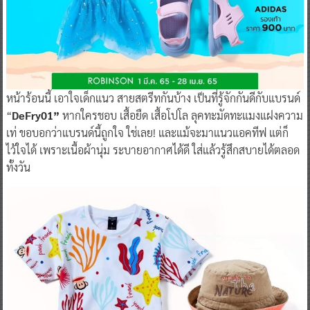
หน้าร้อนนี้ เอาใจเด็กแนว สายสตรีทกันบ้าง เป็นที่รู้จักกันดีกับแบรนด์
“
DeFry01”
หากใครชอบ เสื้อยืด เสื้อโปโล ลุคทะมัดทะแมงแฝงความ
เท่ ขอบอกว่าแบรนด์นี้ถูกใจ ใช่เลย! และแม้จะมาแนวแอคทีฟ แต่ก็
ไว้ใจได้ เพราะเนื้อผ้านุ่ม ระบายอากาศได้ดี ใส่แล้วรู้สึกสบายได้ตลอด
ทั้งวัน