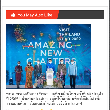
You May Also Like
ททท. พร้อมเปิดงาน “เทศกาลเที่ยวเมืองไทย ครั้งที่ 40 ประจำ
ปี 2565” นำเสนอประสบการณ์ฟให้นักท่องเที่ยวได้สัมผัส เพื่อ
วางแผนเดินทางในแหล่งท่องเที่ยวจริงทั่วประเทศ