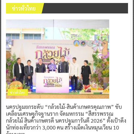
ข่าวทั่วไทย
ข่าวทั่วไทย
นครปฐมยกระดับ “กล้วยไม้-สินค้าเกษตรคุณภาพ” ขับ
เคลื่อนเศรษฐกิจฐานราก จัดมหกรรม “สีสรรพรรณ
กล้วยไม้ สินค้าเกษตรดี นครปฐมการันตี 2026” ตั้งเป้าดึง
นักท่องเที่ยวกว่า 3,000 คน สร้างเม็ดเงินหมุนเวียน 10