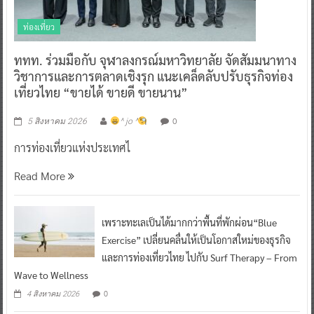
ท่องเที่ยว
ททท. ร่วมมือกับ จุฬาลงกรณ์มหาวิทยาลัย จัดสัมมนาทาง
วิชาการและการตลาดเชิงรุก แนะเคล็ดลับปรับธุรกิจท่อง
เที่ยวไทย “ขายได้ ขายดี ขายนาน”
0
5 สิงหาคม 2026
^ jo ^
การท่องเที่ยวแห่งประเทศไ
Read More
เพราะทะเลเป็นได้มากกว่าพื้นที่พักผ่อน“Blue
Exercise” เปลี่ยนคลื่นให้เป็นโอกาสใหม่ของธุรกิจ
และการท่องเที่ยวไทย ไปกับ Surf Therapy – From
Wave to Wellness
0
4 สิงหาคม 2026