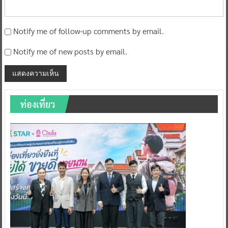
Notify me of follow-up comments by email.
Notify me of new posts by email.
ท่องเที่ยว