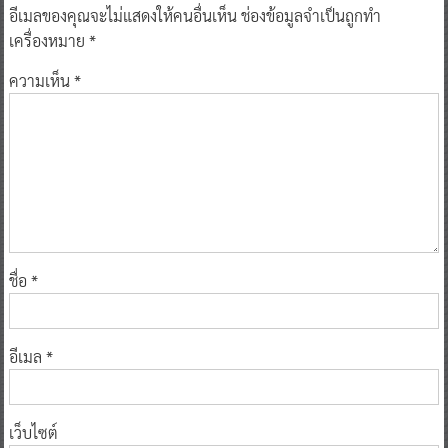
อีเมลของคุณจะไม่แสดงให้คนอื่นเห็น
ช่องข้อมูลจำเป็นถูกทำ
เครื่องหมาย
*
ความเห็น
*
ชื่อ
*
อีเมล
*
เว็บไซต์