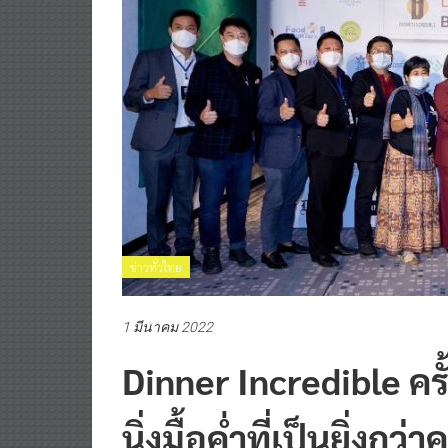
ข่าวทั่วไทย
1 มีนาคม 2022
Dinner Incredible คร