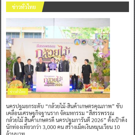
ข่าวทั่วไทย
ข่าวทั่วไทย
นครปฐมยกระดับ “กล้วยไม้-สินค้าเกษตรคุณภาพ” ขับ
เคลื่อนเศรษฐกิจฐานราก จัดมหกรรม “สีสรรพรรณ
กล้วยไม้ สินค้าเกษตรดี นครปฐมการันตี 2026” ตั้งเป้าดึง
นักท่องเที่ยวกว่า 3,000 คน สร้างเม็ดเงินหมุนเวียน 10
ล้านบาท