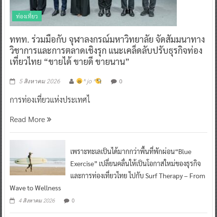
ท่องเที่ยว
ททท. ร่วมมือกับ จุฬาลงกรณ์มหาวิทยาลัย จัดสัมมนาทาง
วิชาการและการตลาดเชิงรุก แนะเคล็ดลับปรับธุรกิจท่อง
เที่ยวไทย “ขายได้ ขายดี ขายนาน”
0
5 สิงหาคม 2026
^ jo ^
การท่องเที่ยวแห่งประเทศไ
Read More
เพราะทะเลเป็นได้มากกว่าพื้นที่พักผ่อน“Blue
Exercise” เปลี่ยนคลื่นให้เป็นโอกาสใหม่ของธุรกิจ
และการท่องเที่ยวไทย ไปกับ Surf Therapy – From
Wave to Wellness
0
4 สิงหาคม 2026