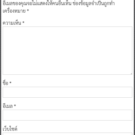
อีเมลของคุณจะไม่แสดงให้คนอื่นเห็น
ช่องข้อมูลจำเป็นถูกทำ
เครื่องหมาย
*
ความเห็น
*
ชื่อ
*
อีเมล
*
เว็บไซต์