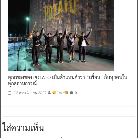
ทุกเพลงของ POTATO เป็นตัวแทนคำว่า “เพื่อน” กับทุกคนใน
ทุกสถานการณ์
0
17 พฤศจิกายน 2021
^ jo ^
ใส่ความเห็น