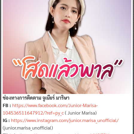
ช่องทางการติดตาม จูเนียร์ มาริษา
FB :
https://www.facebook.com/Junior-Marisa-
104536511647912/?ref=py_c
( Junior Marisa)
IG :
https://www.instagram.com/junior.marisa_unofficial/
(junior.marisa_unofficial)