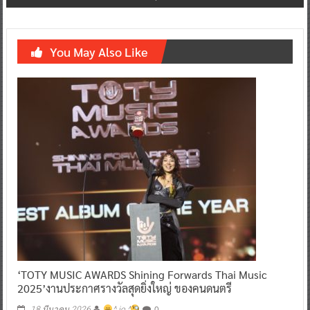
You May Also Like
‘TOTY MUSIC AWARDS Shining Forwards Thai Music
2025’งานประกาศรางวัลสุดยิ่งใหญ่ ของคนดนตรี
0
18 มีนาคม 2026
^ jo ^