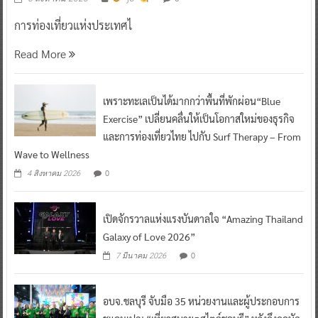
การท่องเที่ยวแห่งประเทศไ
Read More
เพราะทะเลเป็นได้มากกว่าพื้นที่พักผ่อน“Blue
Exercise” เปลี่ยนคลื่นให้เป็นโอกาสใหม่ของธุรกิจ
และการท่องเที่ยวไทย ไปกับ Surf Therapy – From
Wave to Wellness
0
4 สิงหาคม 2026
เปิดจักรวาลแห่งแรงบันดาลใจ “Amazing Thailand
Galaxy of Love 2026”
0
7 มีนาคม 2026
อบจ.ชลบุรี จับมือ 35 หน่วยงานและผู้ประกอบการ