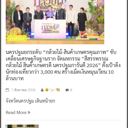
ข่าวทั่วไทย
นครปฐมยกระดับ “กล้วยไม้-สินค้าเกษตรคุณภาพ” ขับ
เคลื่อนเศรษฐกิจฐานราก จัดมหกรรม “สีสรรพรรณ
กล้วยไม้ สินค้าเกษตรดี นครปฐมการันตี 2026” ตั้งเป้าดึง
นักท่องเที่ยวกว่า 3,000 คน สร้างเม็ดเงินหมุนเวียน 10
ล้านบาท
0
7 สิงหาคม 2026
^ jo ^
จังหวัดนครปฐม เดินหน้ายก
Read More