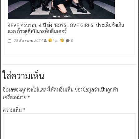
4EVE ครบรอบ 4 ปี ส่ง ‘BOYS LOVE GIRLS’ ประเดิมซิงเกิล
แรก ก้าวสู่ศิลปินระดับอินเตอร์
0
23 ธันวาคม 2024
^ jo ^
ใส่ความเห็น
อีเมลของคุณจะไม่แสดงให้คนอื่นเห็น
ช่องข้อมูลจำเป็นถูกทำ
เครื่องหมาย
*
ความเห็น
*