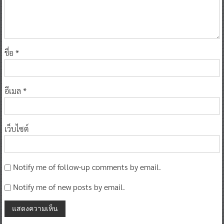
ชื่อ
*
อีเมล
*
เว็บไซต์
Notify me of follow-up comments by email.
Notify me of new posts by email.