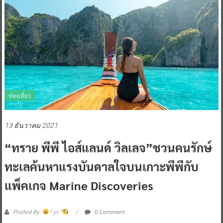
ท่องเที่ยว
13 ธันวาคม 2021
“ทราย พีพี ไอส์แลนด์ วิลเลจ”ชวนคนรักษ์
ทะเลค้นหาแรงบันดาลใจบนเกาะพีพีกับ
แพ็คเกจ Marine Discoveries
0 Comment
Posted By:
^ jo ^