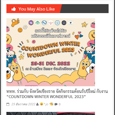
You May Also Like
ททท. ร่วมกับ จังหวัดเชียงราย จัดกิจกรรมต้อนรับปีใหม่ กับงาน
“COUNTDOWN WINTER WONDERFUL 2023”
0
25 ธันวาคม 2022
^ jo ^