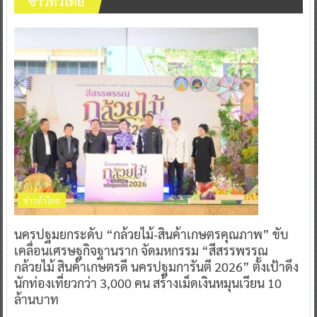
ข่าวทั่วไทย
ข่าวทั่วไทย
นครปฐมยกระดับ “กล้วยไม้-สินค้าเกษตรคุณภาพ” ขับ
เคลื่อนเศรษฐกิจฐานราก จัดมหกรรม “สีสรรพรรณ
กล้วยไม้ สินค้าเกษตรดี นครปฐมการันตี 2026” ตั้งเป้าดึง
นักท่องเที่ยวกว่า 3,000 คน สร้างเม็ดเงินหมุนเวียน 10
ล้านบาท