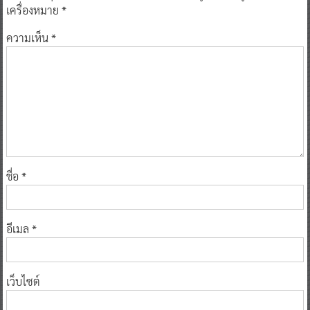
เครื่องหมาย
*
ความเห็น
*
ชื่อ
*
อีเมล
*
เว็บไซต์