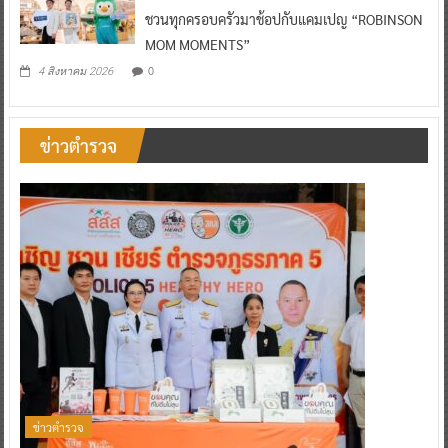
ชวนทุกครอบครัวมาช้อปกับแคมเปญ “ROBINSON
MOM MOMENTS”
0
4 สิงหาคม 2026
ข่าวตำรวจ
ข่าวตำรวจ