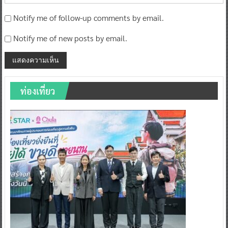
Notify me of follow-up comments by email.
Notify me of new posts by email.
ท่องเที่ยว