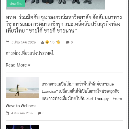
ท่องเที่ยว
ททท. ร่วมมือกับ จุฬาลงกรณ์มหาวิทยาลัย จัดสัมมนาทาง
วิชาการและการตลาดเชิงรุก แนะเคล็ดลับปรับธุรกิจท่อง
เที่ยวไทย “ขายได้ ขายดี ขายนาน”
0
5 สิงหาคม 2026
^ jo ^
การท่องเที่ยวแห่งประเทศไ
Read More
เพราะทะเลเป็นได้มากกว่าพื้นที่พักผ่อน“Blue
Exercise” เปลี่ยนคลื่นให้เป็นโอกาสใหม่ของธุรกิจ
และการท่องเที่ยวไทย ไปกับ Surf Therapy – From
Wave to Wellness
0
4 สิงหาคม 2026