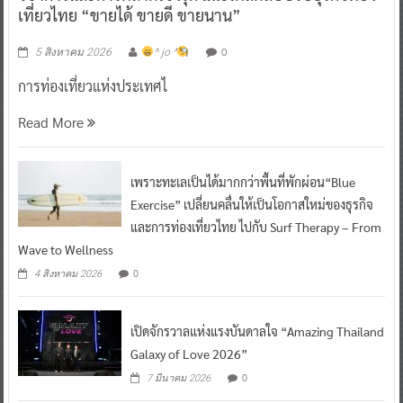
เที่ยวไทย “ขายได้ ขายดี ขายนาน”
0
5 สิงหาคม 2026
^ jo ^
การท่องเที่ยวแห่งประเทศไ
Read More
เพราะทะเลเป็นได้มากกว่าพื้นที่พักผ่อน“Blue
Exercise” เปลี่ยนคลื่นให้เป็นโอกาสใหม่ของธุรกิจ
และการท่องเที่ยวไทย ไปกับ Surf Therapy – From
Wave to Wellness
0
4 สิงหาคม 2026
เปิดจักรวาลแห่งแรงบันดาลใจ “Amazing Thailand
Galaxy of Love 2026”
0
7 มีนาคม 2026