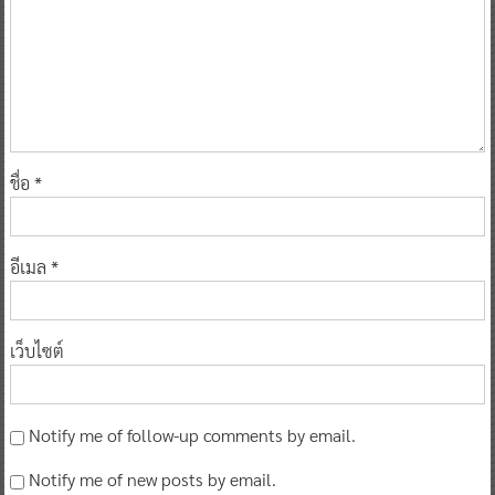
ชื่อ
*
อีเมล
*
เว็บไซต์
Notify me of follow-up comments by email.
Notify me of new posts by email.