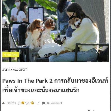
ข่าวทั่วไทย
2 ธันวาคม 2021
Paws In The Park 2 การกลับมาของอีเวนท์
เพื่อเจ้าของและน้องหมาแสนรัก
0 Comment
Posted By:
^ jo ^