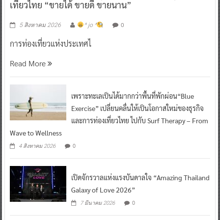
เที่ยวไทย “ขายได้ ขายดี ขายนาน”
0
5 สิงหาคม 2026
^ jo ^
การท่องเที่ยวแห่งประเทศไ
Read More
เพราะทะเลเป็นได้มากกว่าพื้นที่พักผ่อน“Blue
Exercise” เปลี่ยนคลื่นให้เป็นโอกาสใหม่ของธุรกิจ
และการท่องเที่ยวไทย ไปกับ Surf Therapy – From
Wave to Wellness
0
4 สิงหาคม 2026
เปิดจักรวาลแห่งแรงบันดาลใจ “Amazing Thailand
Galaxy of Love 2026”
0
7 มีนาคม 2026