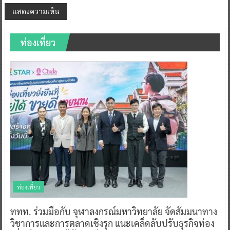
ท่องเที่ยว
ท่องเที่ยว
ททท. ร่วมมือกับ จุฬาลงกรณ์มหาวิทยาลัย จัดสัมมนาทาง
วิชาการและการตลาดเชิงรุก แนะเคล็ดลับปรับธุรกิจท่อง