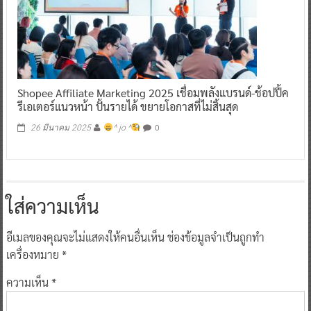
Shopee Affiliate Marketing 2025 เชื่อมพลังแบรนด์-ช้อปปี้ค
รีเอเตอร์แนวหน้า ปั้นรายได้ ขยายโอกาสที่ไม่สิ้นสุด
0
26 มีนาคม 2025
^ jo ^
ใส่ความเห็น
อีเมลของคุณจะไม่แสดงให้คนอื่นเห็น
ช่องข้อมูลจำเป็นถูกทำ
เครื่องหมาย
*
ความเห็น
*