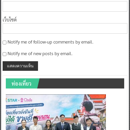
เว็บไซต์
Notify me of follow-up comments by email.
Notify me of new posts by email.
ท่องเที่ยว