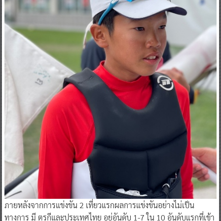
ภายหลังจากการแข่งขัน 2 เที่ยวแรกผลการแข่งขันอย่างไม่เป็น
ทางการ มี ตุรกีและประเทศไทย อยู่อันดับ 1-7 ใน 10 อันดับแรกที่เข้า