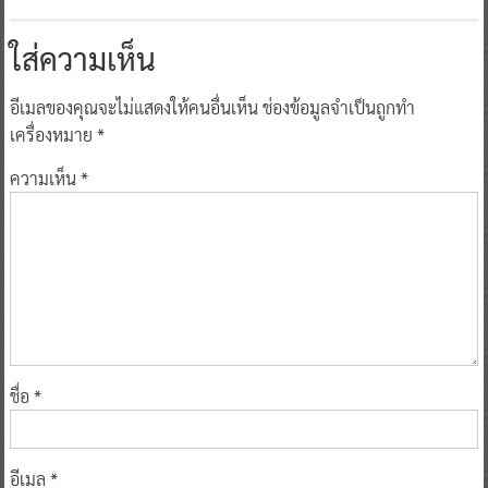
ใส่ความเห็น
อีเมลของคุณจะไม่แสดงให้คนอื่นเห็น
ช่องข้อมูลจำเป็นถูกทำ
เครื่องหมาย
*
ความเห็น
*
ชื่อ
*
อีเมล
*