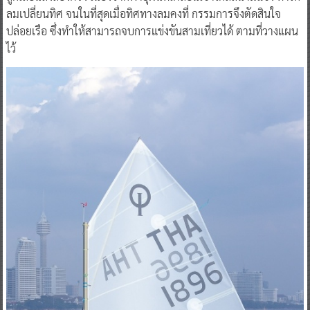
ลมเปลี่ยนทิศ จนในที่สุดเมื่อทิศทางลมคงที่ กรรมการจึงตัดสินใจ
ปล่อยเรือ ซึ่งทําให้สามารถจบการแข่งขันสามเที่ยวได้ ตามที่วางแผน
ไว้