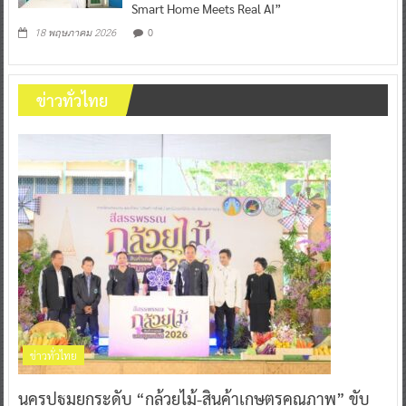
Smart Home Meets Real AI”
0
18 พฤษภาคม 2026
ข่าวทั่วไทย
ข่าวทั่วไทย
นครปฐมยกระดับ “กล้วยไม้-สินค้าเกษตรคุณภาพ” ขับ