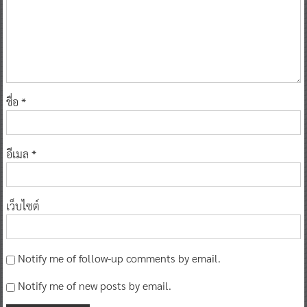
ชื่อ
*
อีเมล
*
เว็บไซต์
Notify me of follow-up comments by email.
Notify me of new posts by email.