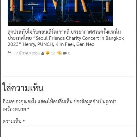
สุดประทับใจกับคอนเสิร์ตเกาหลี บรรยากาศสวนครั้งแรกใน
ประเทศไทย “Seoul Friends Charity Concert in Bangkok
2023” Henry, PUNCH, Kim Feel, Gen Neo
0
17 มีนาคม 2023
^ jo ^
ใส่ความเห็น
อีเมลของคุณจะไม่แสดงให้คนอื่นเห็น
ช่องข้อมูลจำเป็นถูกทำ
เครื่องหมาย
*
ความเห็น
*