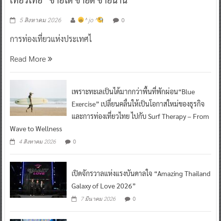
0
5 สิงหาคม 2026
^ jo ^
การท่องเที่ยวแห่งประเทศไ
Read More
เพราะทะเลเป็นได้มากกว่าพื้นที่พักผ่อน“Blue
Exercise” เปลี่ยนคลื่นให้เป็นโอกาสใหม่ของธุรกิจ
และการท่องเที่ยวไทย ไปกับ Surf Therapy – From
Wave to Wellness
0
4 สิงหาคม 2026
เปิดจักรวาลแห่งแรงบันดาลใจ “Amazing Thailand
Galaxy of Love 2026”
0
7 มีนาคม 2026