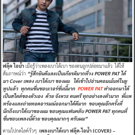
ฟลุ๊ค ไอน้ำ
เมื่อรู้ว่าเพลงเบาได้เบา ของตนถูกปล่อยมาแล้ว ได้ให้
สัมภาษณ์ว่า
“รู้สึกยินดีและเป็นเกียรติมากที่วง POWER PAT
ได้
มา Cover เพลง เบาได้เบา ของผม ได้เข้าไปอ่านคอมเม้นท์ในยู
ทูปแล้ว ทุกคนชื่นชอบเวอร์ชั่นนี้มาก
POWER PAT
ทำออกมาได้
เป็นสไตล์ของตัวเอง ด้วย จังหวะ ดนตรี ทุกอย่างลงตัวมาก พี่แพ
ทร้องและถ่ายทอดอารมณ์ออกมาได้ดีมาก ขอบคุณอีกครั้งที่
นึกถึงเบาได้เบาของผม ขอบคุณแฟนคลับ POWER PAT ทุกคนที่
ชื่นชอบเพลงนี้ด้วย ขอบคุณมากๆ ครับผม”
ตามไปกดไลค์รัวๆ
เพลงเบาได้เบา ฟลุ๊ค-ไอน้ำ (COVER) –