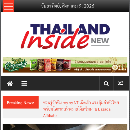
Skip
วันอาทิตย์, สิงหาคม 9, 2026
to
content
thailandinsidenew.com
Thailand
Inside
New
Breaking News:
ชวนรู้จักซิม my by NT เน็ตเร็ว แรง คุ้มค่าทั่วไทย
พร้อมโอกาสสร้างรายได้เสริมผ่าน Lazada
Affiliate