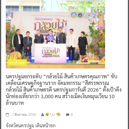
ข่าวทั่วไทย
นครปฐมยกระดับ “กล้วยไม้-สินค้าเกษตรคุณภาพ” ขับ
เคลื่อนเศรษฐกิจฐานราก จัดมหกรรม “สีสรรพรรณ
กล้วยไม้ สินค้าเกษตรดี นครปฐมการันตี 2026” ตั้งเป้าดึง
นักท่องเที่ยวกว่า 3,000 คน สร้างเม็ดเงินหมุนเวียน 10
ล้านบาท
0
7 สิงหาคม 2026
^ jo ^
จังหวัดนครปฐม เดินหน้ายก