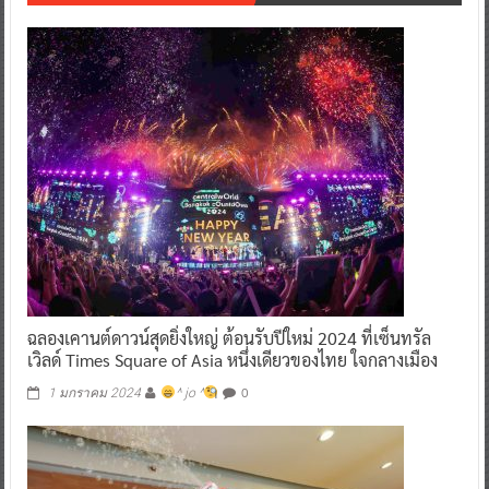
ฉลองเคานต์ดาวน์สุดยิ่งใหญ่ ต้อนรับปีใหม่ 2024 ที่เซ็นทรัล
เวิลด์ Times Square of Asia หนึ่งเดียวของไทย ใจกลางเมือง
0
1 มกราคม 2024
^ jo ^