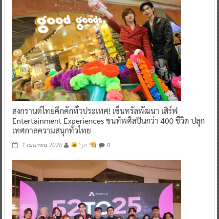
สงกรานต์ไทยคึกคักทั่วประเทศ! เซ็นทรัลพัฒนา เสิร์ฟ
Entertainment Experiences ขนทัพศิลปินกว่า 400 ชีวิต ปลุก
เทศกาลความสนุกทั่วไทย
0
1 เมษายน 2026
^ jo ^