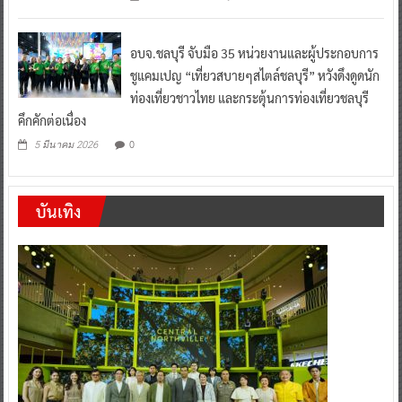
อบจ.ชลบุรี จับมือ 35 หน่วยงานและผู้ประกอบการ
ชูแคมเปญ “เที่ยวสบายๆสไตล์ชลบุรี” หวังดึงดูดนัก
ท่องเที่ยวชาวไทย และกระตุ้นการท่องเที่ยวชลบุรี
คึกคักต่อเนื่อง
0
5 มีนาคม 2026
บันเทิง