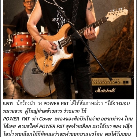
แพท
นักร้องนำ วง
POWER PAT
ได้ให้สัมภาษณ์ว่า
“ได้การมอบ
หมายจาก
ผู้ใหญ่ค่ายข้าวสาร ว่าอยาก ให้
POWER PAT
ทำ Cover เพลงของศิลปินในค่าย อยากทำวง ไหน
ได้เลย ตามสไตล์ POWER PAT
สุดท้ายเลือก เบาได้เบา ของ ฟลุ๊ค
ไอน้ำ พอเลือกได้ก็คิดเลยว่าจะทำออกมาแนวไหน ผมได้รับมอบ