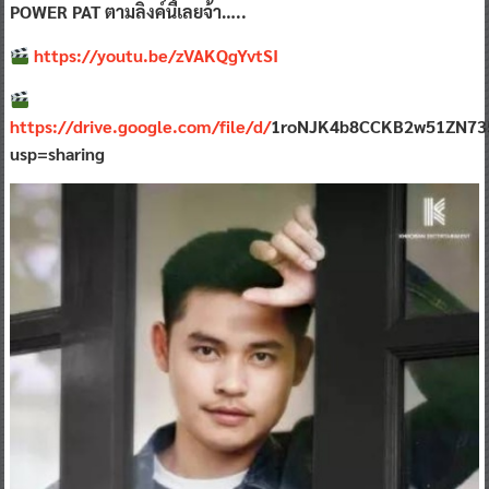
POWER PAT ตามลิงค์นี้เลยจ้า…..
https://youtu.be/zVAKQgYvtSI
https://drive.google.com/file/d/
1roNJK4b8CCKB2w51ZN735
usp=sharing