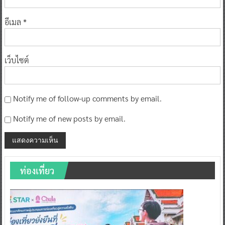
อีเมล
*
เว็บไซต์
Notify me of follow-up comments by email.
Notify me of new posts by email.
ท่องเที่ยว