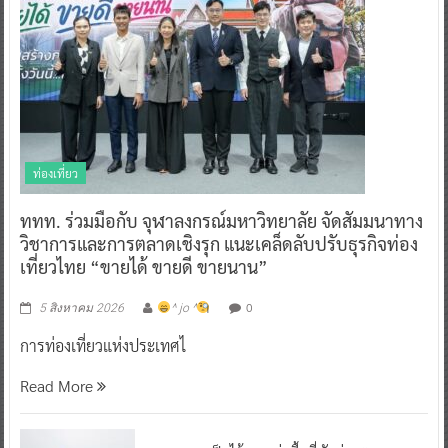
ท่องเที่ยว
ททท. ร่วมมือกับ จุฬาลงกรณ์มหาวิทยาลัย จัดสัมมนาทาง
วิชาการและการตลาดเชิงรุก แนะเคล็ดลับปรับธุรกิจท่อง
เที่ยวไทย “ขายได้ ขายดี ขายนาน”
0
5 สิงหาคม 2026
^ jo ^
การท่องเที่ยวแห่งประเทศไ
Read More