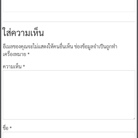
ใส่ความเห็น
อีเมลของคุณจะไม่แสดงให้คนอื่นเห็น
ช่องข้อมูลจำเป็นถูกทำ
เครื่องหมาย
*
ความเห็น
*
ชื่อ
*