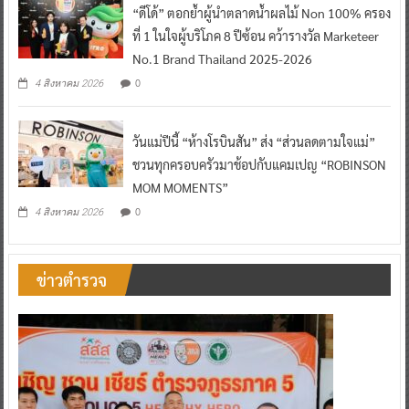
“ดีโด้” ตอกย้ำผู้นำตลาดน้ำผลไม้ Non 100% ครอง
ที่ 1 ในใจผู้บริโภค 8 ปีซ้อน คว้ารางวัล Marketeer
No.1 Brand Thailand 2025-2026
0
4 สิงหาคม 2026
วันแม่ปีนี้ “ห้างโรบินสัน” ส่ง “ส่วนลดตามใจแม่”
ชวนทุกครอบครัวมาช้อปกับแคมเปญ “ROBINSON
MOM MOMENTS”
0
4 สิงหาคม 2026
ข่าวตำรวจ