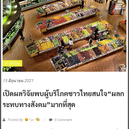
ข่าวทั่วไทย
15 มิถุนายน 2021
เปิดผลวิจัยพบผู้บริโภคชาวไทยสนใจ“ผลก
ระทบทางสังคม”มากที่สุด
0 Comment
Posted By:
^ jo ^