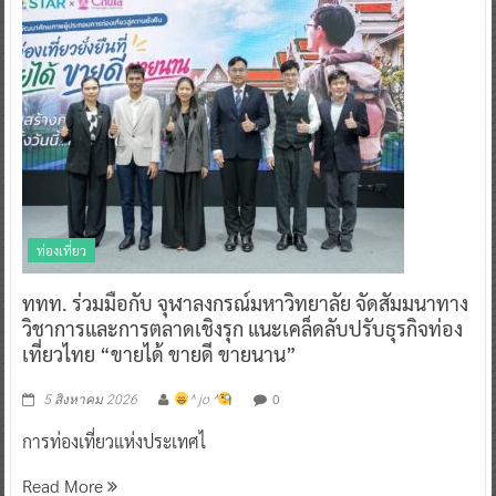
ท่องเที่ยว
ททท. ร่วมมือกับ จุฬาลงกรณ์มหาวิทยาลัย จัดสัมมนาทาง
วิชาการและการตลาดเชิงรุก แนะเคล็ดลับปรับธุรกิจท่อง
เที่ยวไทย “ขายได้ ขายดี ขายนาน”
0
5 สิงหาคม 2026
^ jo ^
การท่องเที่ยวแห่งประเทศไ
Read More