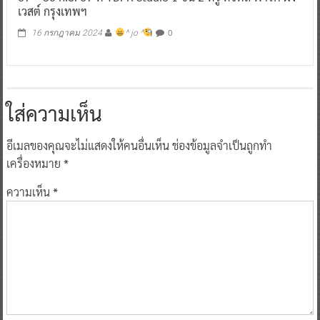
เวสต์ กรุงเทพฯ
0
16 กรกฎาคม 2024
^ jo ^
ใส่ความเห็น
อีเมลของคุณจะไม่แสดงให้คนอื่นเห็น
ช่องข้อมูลจำเป็นถูกทำ
เครื่องหมาย
*
ความเห็น
*