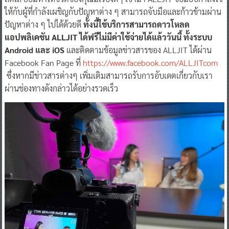
ให้กับผู้ที่กำลังเผชิญกับปัญหาต่าง ๆ สามารถจับมือและก้าวข้ามผ่าน
ปัญหาต่าง ๆ ไปได้ด้วยดี
ทั้งนี้ใช้บริการสามารถดาวโหลด
แอปพลิเคชัน ALLJIT ได้ฟรีไม่มีค่าใช้จ่ายได้แล้ววันนี้ ทั้งระบบ
Android และ iOS
และติดตามข้อมูลข่าวสารของ ALLJIT ได้ผ่าน
Facebook Fan Page ที่
https://www.facebook.com/ALLJITcom
ซึ่งหากมีข่าวสารต่างๆ เพิ่มเติมสามารถรับการอับเดตเกี่ยวกับเรา
ผ่านช่องทางดังกล่าวได้อย่างรวดเร็ว