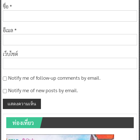
ชื่อ
*
อีเมล
*
เว็บไซต์
Notify me of follow-up comments by email.
Notify me of new posts by email.
ท่องเที่ยว