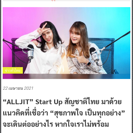
ข่าวทั่วไทย
22 เมษายน 2021
“ALLJIT” Start Up สัญชาติไทย มาด้วย
แนวคิดที่เชื่อว่า “สุขภาพใจ เป็นทุกอย่าง”
จะเดินต่ออย่างไร หากใจเราไม่พร้อม