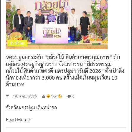
ข่าวทั่วไทย
นครปฐมยกระดับ “กล้วยไม้-สินค้าเกษตรคุณภาพ” ขับ
เคลื่อนเศรษฐกิจฐานราก จัดมหกรรม “สีสรรพรรณ
กล้วยไม้ สินค้าเกษตรดี นครปฐมการันตี 2026” ตั้งเป้าดึง
นักท่องเที่ยวกว่า 3,000 คน สร้างเม็ดเงินหมุนเวียน 10
ล้านบาท
0
7 สิงหาคม 2026
^ jo ^
จังหวัดนครปฐม เดินหน้ายก
Read More