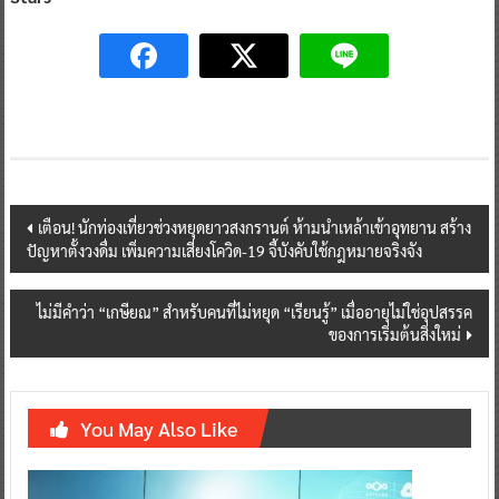
Post
เตือน! นักท่องเที่ยวช่วงหยุดยาวสงกรานต์ ห้ามนำเหล้าเข้าอุทยาน สร้าง
ปัญหาตั้งวงดื่ม เพิ่มความเสี่ยงโควิด-19 จี้บังคับใช้กฎหมายจริงจัง
navigation
ไม่มีคำว่า “เกษียณ” สำหรับคนที่ไม่หยุด “เรียนรู้” เมื่ออายุไม่ใช่อุปสรรค
ของการเริ่มต้นสิ่งใหม่
You May Also Like