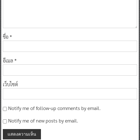
ชื่อ
*
อีเมล
*
เว็บไซต์
Notify me of follow-up comments by email.
Notify me of new posts by email.