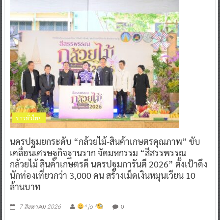
ข่าวทั่วไทย
นครปฐมยกระดับ “กล้วยไม้-สินค้าเกษตรคุณภาพ” ขับ
เคลื่อนเศรษฐกิจฐานราก จัดมหกรรม “สีสรรพรรณ
กล้วยไม้ สินค้าเกษตรดี นครปฐมการันตี 2026” ตั้งเป้าดึง
นักท่องเที่ยวกว่า 3,000 คน สร้างเม็ดเงินหมุนเวียน 10
ล้านบาท
0
7 สิงหาคม 2026
^ jo ^