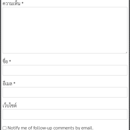
ความเห็น
*
ชื่อ
*
อีเมล
*
เว็บไซต์
Notify me of follow-up comments by email.