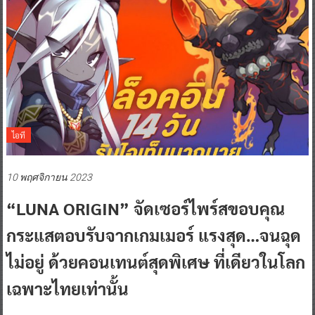
ไอที
10 พฤศจิกายน 2023
“LUNA ORIGIN” จัดเซอร์ไพร์สขอบคุณ
กระแสตอบรับจากเกมเมอร์ แรงสุด…จนฉุด
ไม่อยู่ ด้วยคอนเทนต์สุดพิเศษ ที่เดียวในโลก
เฉพาะไทยเท่านั้น