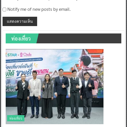
Notify me of new posts by email.
ท่องเที่ยว
ท่องเที่ยว