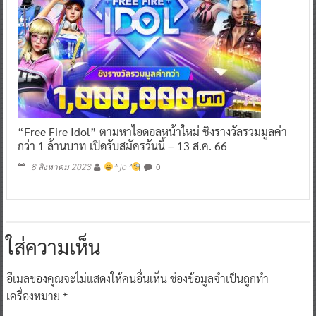
“Free Fire Idol” ตามหาไอดอลหน้าใหม่ ชิงรางวัลรวมมูลค่า
กว่า 1 ล้านบาท เปิดรับสมัครวันนี้ – 13 ส.ค. 66
0
8 สิงหาคม 2023
^ jo ^
ใส่ความเห็น
อีเมลของคุณจะไม่แสดงให้คนอื่นเห็น
ช่องข้อมูลจำเป็นถูกทำ
เครื่องหมาย
*