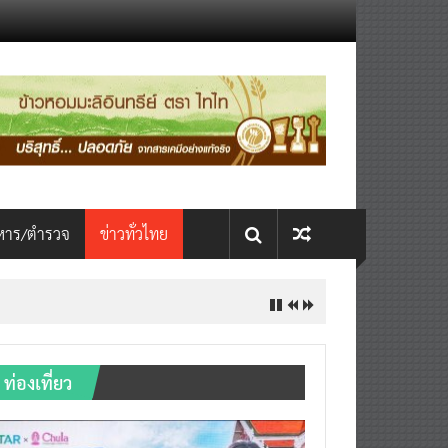
หาร/ตำรวจ
ข่าวทั่วไทย
ท่องเที่ยว