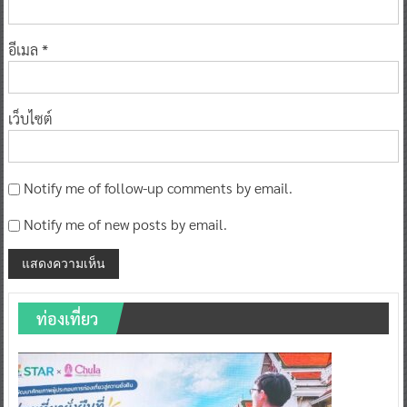
อีเมล
*
เว็บไซต์
Notify me of follow-up comments by email.
Notify me of new posts by email.
ท่องเที่ยว