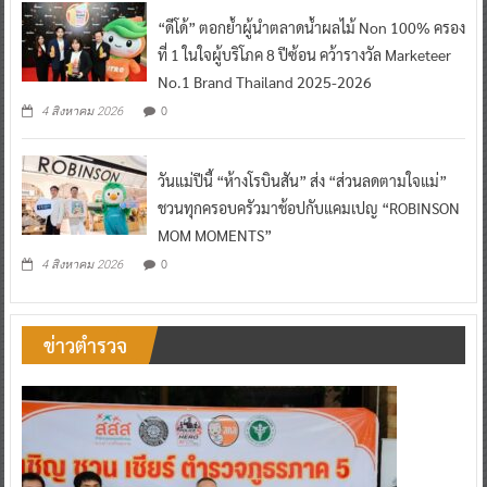
“ดีโด้” ตอกย้ำผู้นำตลาดน้ำผลไม้ Non 100% ครอง
ที่ 1 ในใจผู้บริโภค 8 ปีซ้อน คว้ารางวัล Marketeer
No.1 Brand Thailand 2025-2026
0
4 สิงหาคม 2026
วันแม่ปีนี้ “ห้างโรบินสัน” ส่ง “ส่วนลดตามใจแม่”
ชวนทุกครอบครัวมาช้อปกับแคมเปญ “ROBINSON
MOM MOMENTS”
0
4 สิงหาคม 2026
ข่าวตำรวจ