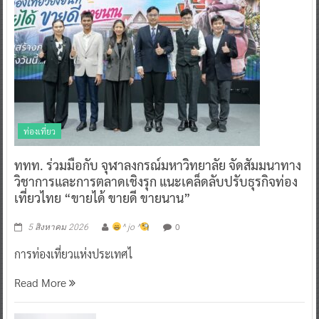
ท่องเที่ยว
ททท. ร่วมมือกับ จุฬาลงกรณ์มหาวิทยาลัย จัดสัมมนาทาง
วิชาการและการตลาดเชิงรุก แนะเคล็ดลับปรับธุรกิจท่อง
เที่ยวไทย “ขายได้ ขายดี ขายนาน”
0
5 สิงหาคม 2026
^ jo ^
การท่องเที่ยวแห่งประเทศไ
Read More