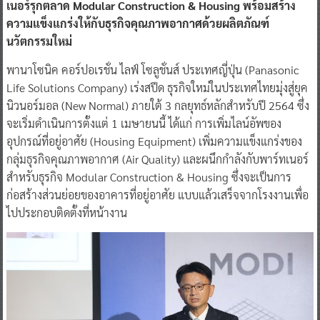
เนอร์รุกตลาด Modular Construction & Housing พร้อมสร้าง
ความแข็งแกร่งให้กับธุรกิจคุณภาพอากาศด้วยผลิตภัณฑ์
นวัตกรรมใหม่
พานาโซนิค คอร์ปอเรชั่น ไลฟ์ โซลูชั่นส์ ประเทศญี่ปุ่น (Panasonic
Life Solutions Company) เร่งสปีด ธุรกิจใหม่ในประเทศไทยมุ่งสู่ยุค
นิวนอร์มอล (New Normal) ภายใต้ 3 กลยุทธ์หลักสำหรับปี 2564 ซึ่ง
จะเริ่มดำเนินการตั้งแต่ 1 เมษายนนี้ ได้แก่ การเพิ่มไลน์อัพของ
อุปกรณ์ที่อยู่อาศัย (Housing Equipment) เพิ่มความแข็งแกร่งของ
กลุ่มธุรกิจคุณภาพอากาศ (Air Quality) และผนึกกำลังกับพาร์ทเนอร์
สำหรับธุรกิจ Modular Construction & Housing ซึ่งจะเป็นการ
ก่อสร้างส่วนย่อยของอาคารที่อยู่อาศัย แบบแล้วเสร็จจากโรงงานเพื่อ
ไปประกอบติดตั้งที่หน้างาน