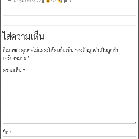
0
8 มิถุนายน 2022
^ jo ^
ใส่ความเห็น
อีเมลของคุณจะไม่แสดงให้คนอื่นเห็น
ช่องข้อมูลจำเป็นถูกทำ
เครื่องหมาย
*
ความเห็น
*
ชื่อ
*