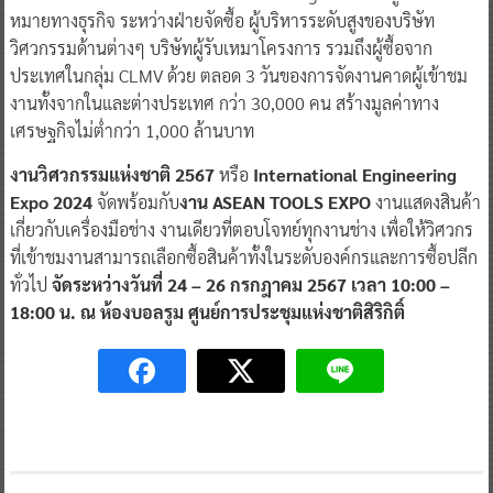
หมายทางธุรกิจ ระหว่างฝ่ายจัดซื้อ ผู้บริหารระดับสูงของบริษัท
วิศวกรรมด้านต่างๆ บริษัทผู้รับเหมาโครงการ รวมถึงผู้ซื้อจาก
ประเทศในกลุ่ม CLMV ด้วย ตลอด 3 วันของการจัดงานคาดผู้เข้าชม
งานทั้งจากในและต่างประเทศ กว่า 30,000 คน สร้างมูลค่าทาง
เศรษฐกิจไม่ต่ำกว่า 1,000 ล้านบาท
งานวิศวกรรมแห่งชาติ 2567
หรือ
International Engineering
Expo 2024
จัดพร้อมกับ
งาน ASEAN TOOLS EXPO
งานแสดงสินค้า
เกี่ยวกับเครื่องมือช่าง งานเดียวที่ตอบโจทย์ทุกงานช่าง เพื่อให้วิศวกร
ที่เข้าชมงานสามารถเลือกซื้อสินค้าทั้งในระดับองค์กรและการซื้อปลีก
ทั่วไป
จัดระหว่างวันที่ 24 – 26 กรกฎาคม 2567 เวลา 10:00 –
18:00 น. ณ ห้องบอลรูม ศูนย์การประชุมแห่งชาติสิริกิติ์