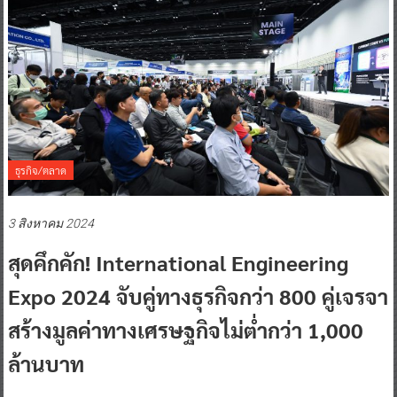
ธุรกิจ/ตลาด
3 สิงหาคม 2024
สุดคึกคัก! International Engineering
Expo 2024 จับคู่ทางธุรกิจกว่า 800 คู่เจรจา
สร้างมูลค่าทางเศรษฐกิจไม่ต่ำกว่า 1,000
ล้านบาท