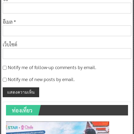
อีเมล
*
เว็บไซต์
Notify me of follow-up comments by email.
Notify me of new posts by email.
ท่องเที่ยว