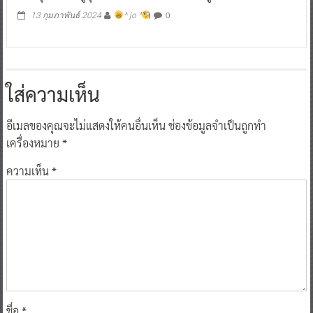
0
13 กุมภาพันธ์ 2024
^ jo ^
ใส่ความเห็น
อีเมลของคุณจะไม่แสดงให้คนอื่นเห็น
ช่องข้อมูลจำเป็นถูกทำ
เครื่องหมาย
*
ความเห็น
*
ชื่อ
*