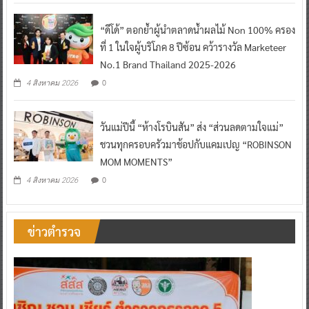
“ดีโด้” ตอกย้ำผู้นำตลาดน้ำผลไม้ Non 100% ครอง
ที่ 1 ในใจผู้บริโภค 8 ปีซ้อน คว้ารางวัล Marketeer
No.1 Brand Thailand 2025-2026
0
4 สิงหาคม 2026
วันแม่ปีนี้ “ห้างโรบินสัน” ส่ง “ส่วนลดตามใจแม่”
ชวนทุกครอบครัวมาช้อปกับแคมเปญ “ROBINSON
MOM MOMENTS”
0
4 สิงหาคม 2026
ข่าวตำรวจ