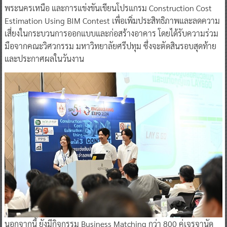
พระนครเหนือ และการแข่งขันเขียนโปรแกรม Construction Cost
Estimation Using BIM Contest เพื่อเพิ่มประสิทธิภาพและลดความ
เสี่ยงในกระบวนการออกแบบและก่อสร้างอาคาร โดยได้รับความร่วม
มือจากคณะวิศวกรรม มหาวิทยาลัยศรีปทุม ซึ่งจะตัดสินรอบสุดท้าย
และประกาศผลในวันงาน
นอกจากนี้ ยังมีกิจกรรม Business Matching กว่า 800 คู่เจรจานัด